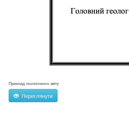
Приклад геологічного звіту
Переглянути