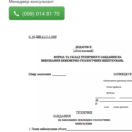
Менеджер-консультант
(098) 014 81 70