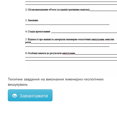
Технічне завдання на виконання інженерно-геологічних
вишукувань
Завантажити