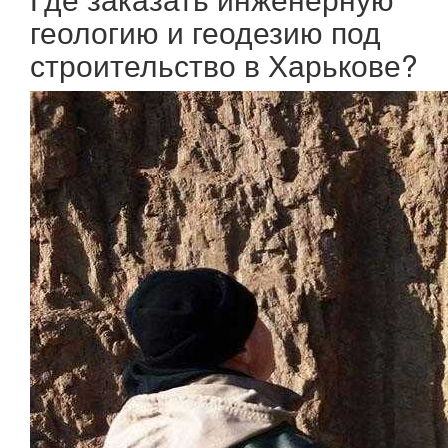
геологию и геодезию под
строительство в Харькове?