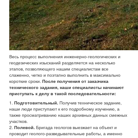
Весь процесс выполнения инженерно-геологических и
геодезических изысканий разделяется на несколько
этапов, позволяющего нашим специалистам все
слаженно, четко и поэтапно выполнить в максимально
короткие сроки.
После получения от заказчика
технического задания, наши специалисты начинают
приступать к делу в такой последовательности:
1.
Подготовительный.
Получив техническое задание,
наши люди приступают к его подробному изучению, а
также просматриванию наших архивных данных смежных
участков.
2.
Полевой.
Бригада геологов выезжает на объект и
проводит геолого-разведывательные работы, а именно