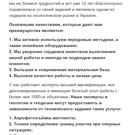
мы не боимся трудностей и вот уже 12 лет благополучно
справляемся со своей задачей и являемся одним из
лидеров на геологическом рынке в Украине.
Основными качествами, которые дают нам
преимущества являются:
1. Мы активно используем передовые методики, а
также новейшее оборудование;
2. Мы уверенно гордимся качеством выполнения
нашей работы и никогда не подводим наших
клиентов;
3. Большая и современная материальная база;
4. Высокое качество работы и низкая цена.
У нас работают эксперты высшей квалификации, все
дипломированные и имеющие богатый опыт работы с
более чем 1000-ю объектами.
Наши эксперты в
геологии и геодезии могут предоставить в
зависимости от технического задания такие услуги:
1. Аэрофотосъёмка местности;
2. Точное определение границ участка при спорных
ситуациях;