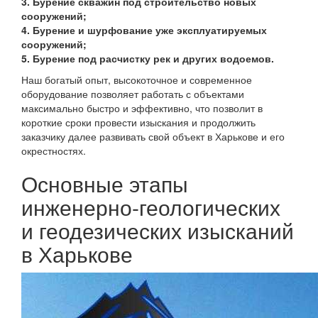
3. Бурение скважин под строительство новых
сооружений;
4. Бурение и шурфование уже эксплуатируемых
сооружений;
5. Бурение под расчистку рек и других водоемов.
Наш богатый опыт, высокоточное и современное
оборудование позволяет работать с объектами
максимально быстро и эффективно, что позволит в
короткие сроки провести изыскания и продолжить
заказчику далее развивать свой объект в Харькове и его
окрестностях.
Основные этапы
инженерно-геологических
и геодезических изысканий
в Харькове