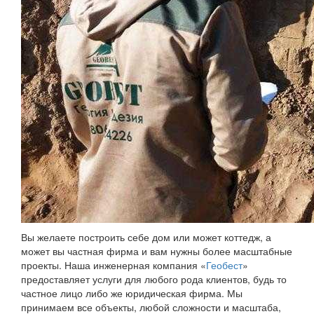
Вы желаете построить себе дом или может коттедж, а
может вы частная фирма и вам нужны более масштабные
проекты. Наша инженерная компания «
Геобест
»
предоставляет услуги для любого рода клиентов, будь то
частное лицо либо же юридическая фирма. Мы
принимаем все объекты, любой сложности и масштаба,