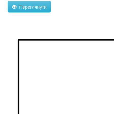
Переглянути