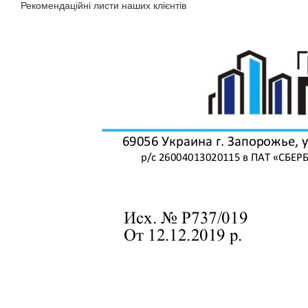
Рекомендаційні листи наших клієнтів