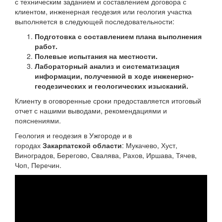
с техническим заданием и составлением договора с
клиентом, инженерная геодезия или геология участка
выполняется в следующей последовательности:
Подготовка с составлением плана выполнения
работ.
Полевые испытания на местности.
Лабораторный анализ и систематизация
информации, полученной в ходе инженерно-
геодезических и геологических изысканий.
Клиенту в оговоренные сроки предоставляется итоговый
отчет с нашими выводами, рекомендациями и
пояснениями.
Геология и геодезия в Ужгороде и в
городах
Закарпатской области
: Мукачево, Хуст,
Виноградов, Берегово, Свалява, Рахов, Иршава, Тячев,
Чоп, Перечин.