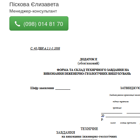
Піскова Єлизавета
Менеджер-консультант
(098) 014 81 70