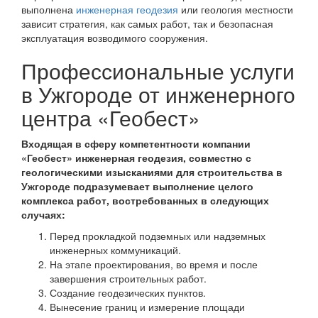
выполнена
инженерная геодезия
или геология местности
зависит стратегия, как самых работ, так и безопасная
эксплуатация возводимого сооружения.
Профессиональные услуги
в Ужгороде от инженерного
центра «Геобест»
Входящая в сферу компетентности компании
«Геобест» инженерная геодезия, совместно с
геологическими изысканиями для строительства в
Ужгороде подразумевает выполнение целого
комплекса работ, востребованных в следующих
случаях:
Перед прокладкой подземных или надземных
инженерных коммуникаций.
На этапе проектирования, во время и после
завершения строительных работ.
Создание геодезических пунктов.
Вынесение границ и измерение площади