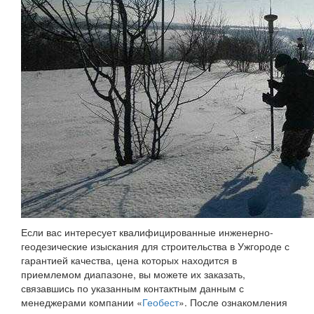
Если вас интересует квалифицированные инженерно-
геодезические изыскания для строительства в Ужгороде с
гарантией качества, цена которых находится в
приемлемом диапазоне, вы можете их заказать,
связавшись по указанным контактным данным с
менеджерами компании «
Геобест
». После ознакомления