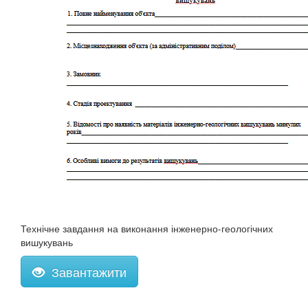
Технічне завдання на виконання інженерно-геологічних
вишукувань
Завантажити