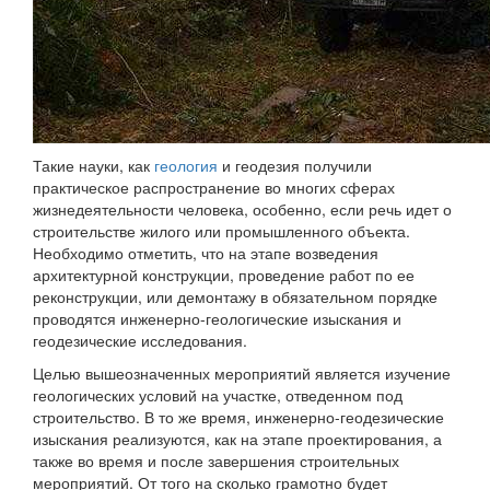
Такие науки, как
геология
и геодезия получили
практическое распространение во многих сферах
жизнедеятельности человека, особенно, если речь идет о
строительстве жилого или промышленного объекта.
Необходимо отметить, что на этапе возведения
архитектурной конструкции, проведение работ по ее
реконструкции, или демонтажу в обязательном порядке
проводятся инженерно-геологические изыскания и
геодезические исследования.
Целью вышеозначенных мероприятий является изучение
геологических условий на участке, отведенном под
строительство. В то же время, инженерно-геодезические
изыскания реализуются, как на этапе проектирования, а
также во время и после завершения строительных
мероприятий. От того на сколько грамотно будет