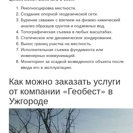
Рекогносцировка местности.
Создание опорной геодезической сети.
Бурение скважин с взятием на физико-химический
анализ образцов грунтов и подземных вод.
Топографическая съемка в любых масштабах.
Статическое или динамическое зондирование.
Вынос границ участка на местность.
Исполнительная съемка фундамента или
инженерных коммуникаций.
Мониторинг за осадкой возведенного объекта после
ввода его в эксплуатацию.
Как можно заказать услуги
от компании «Геобест» в
Ужгороде