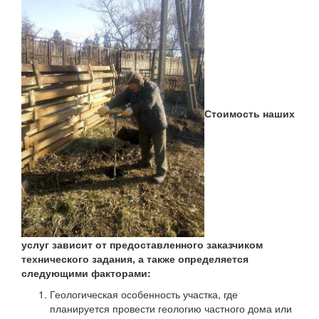
Стоимость наших
услуг зависит от предоставленного заказчиком
технического задания, а также определяется
следующими факторами:
Геологическая особенность участка, где
планируется провести геологию частного дома или