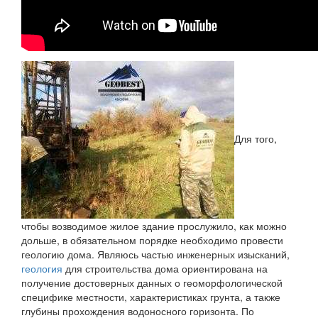
Для того,
чтобы возводимое жилое здание прослужило, как можно
дольше, в обязательном порядке необходимо провести
геологию дома. Являюсь частью инженерных изысканий,
геология
для строительства дома ориентирована на
получение достоверных данных о геоморфологической
специфике местности, характеристиках грунта, а также
глубины прохождения водоносного горизонта. По