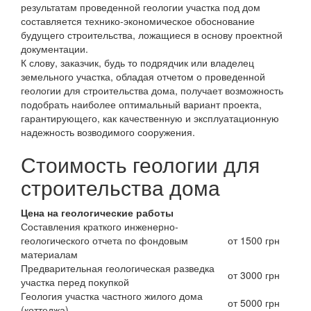
результатам проведенной геологии участка под дом
составляется технико-экономическое обоснование
будущего строительства, ложащиеся в основу проектной
документации.
К слову, заказчик, будь то подрядчик или владелец
земельного участка, обладая отчетом о проведенной
геологии для строительства дома, получает возможность
подобрать наиболее оптимальный вариант проекта,
гарантирующего, как качественную и эксплуатационную
надежность возводимого сооружения.
Стоимость геологии для
строительства дома
Цена на геологические работы
Составления краткого инженерно-
геологического отчета по фондовым
от 1500 грн
материалам
Предварительная геологическая разведка
от 3000 грн
участка перед покупкой
Геология участка частного жилого дома
от 5000 грн
(коттеджа)