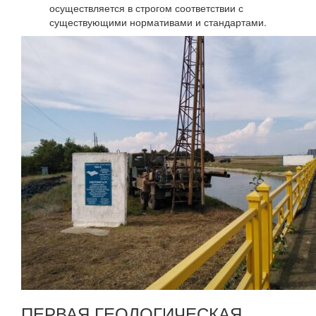
осуществляется в строгом соответствии с
существующими нормативами и стандартами.
ПЕРВАЯ ГЕОЛОГИЧЕСКАЯ