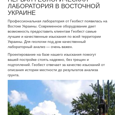
ЛАБОРАТОРИЯ В ВОСТОЧНОЙ
УКРАИНЕ
Профессиональная лаборатория от Геобест появилась на
Востоке Украины. Современное оборудование дает
возможность предоставить клиентам Геобест самые
лучшие и качественные изыскания по всей территории
Украины. Для геологии под дом качественный
лабораторный анализ — очень важен.
Проектирование на базе нашего изыскания помогут
вашей постройке стоять надежно, без трещин и
подтоплений. Геобест отвечает за качество изысканий от
описания истории местности до результатов анализа
грунта.