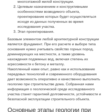
многоэтажной жилой конструкции.
Целевым назначением и конструктивными
особенностями возводимого объекта,
проектирование которых будет осуществляться
исходя из данных полученных во время
исследования участка.
Этап проектирования.
Базовым элементом любой архитектурной конструкции
является фундамент. При его расчете и выборе типа
основания нужно учитывать свойство горных пород,
доминирующих на местности, а также уровень
нахождения подземных вод, включая степень их
агрессивности к бетону и металлу.
Накопленный нами опыт, равно как и использование
передовых технологий и современного оборудования
дает возможность оперативно и качественно выполнить
геологию при строительстве дома. Собранная нами
информация о геологической среде исследованного
участка станет гарантией долговечности, устойчивости и
безопасной эксплуатации строительного объекта.
Основные этапы геологии при