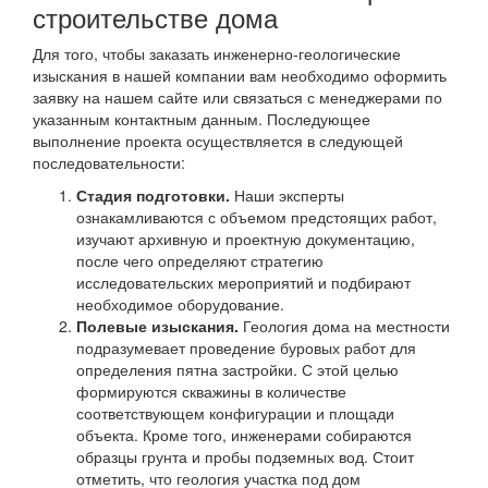
строительстве дома
Для того, чтобы заказать инженерно-геологические
изыскания в нашей компании вам необходимо оформить
заявку на нашем сайте или связаться с менеджерами по
указанным контактным данным. Последующее
выполнение проекта осуществляется в следующей
последовательности:
Стадия подготовки.
Наши эксперты
ознакамливаются с объемом предстоящих работ,
изучают архивную и проектную документацию,
после чего определяют стратегию
исследовательских мероприятий и подбирают
необходимое оборудование.
Полевые изыскания.
Геология дома на местности
подразумевает проведение буровых работ для
определения пятна застройки. С этой целью
формируются скважины в количестве
соответствующем конфигурации и площади
объекта. Кроме того, инженерами собираются
образцы грунта и пробы подземных вод. Стоит
отметить, что геология участка под дом