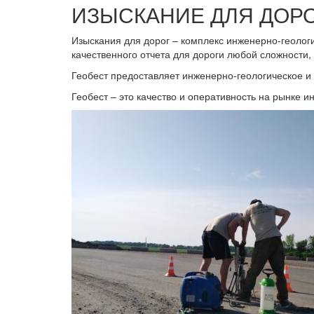
ИЗЫСКАНИЕ ДЛЯ ДОРО
Изыскания для дорог – комплекс инженерно-геолог
качественного отчета для дороги любой сложности,
Геобест предоставляет инженерно-геологическое и 
Геобест – это качество и оперативность на рынке и