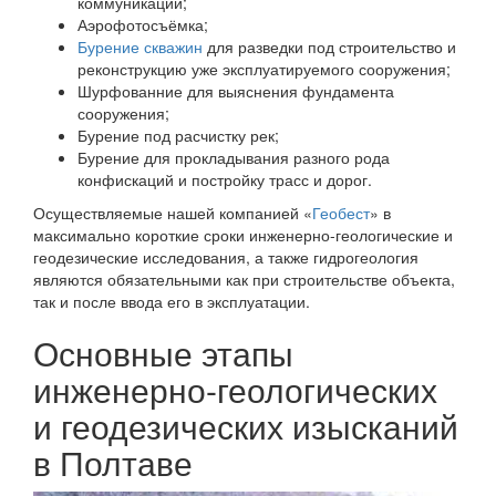
коммуникаций;
Аэрофотосъёмка;
Бурение скважин
для разведки под строительство и
реконструкцию уже эксплуатируемого сооружения;
Шурфованние для выяснения фундамента
сооружения;
Бурение под расчистку рек;
Бурение для прокладывания разного рода
конфискаций и постройку трасс и дорог.
Осуществляемые нашей компанией «
Геобест
» в
максимально короткие сроки инженерно-геологические и
геодезические исследования, а также гидрогеология
являются обязательными как при строительстве объекта,
так и после ввода его в эксплуатации.
Основные этапы
инженерно-геологических
и геодезических изысканий
в Полтаве