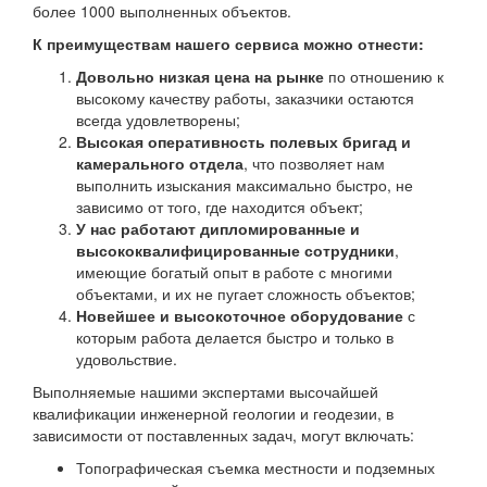
более 1000 выполненных объектов.
К преимуществам нашего сервиса можно отнести:
Довольно низкая цена на рынке
по отношению к
высокому качеству работы, заказчики остаются
всегда удовлетворены;
Высокая оперативность полевых бригад и
камерального отдела
, что позволяет нам
выполнить изыскания максимально быстро, не
зависимо от того, где находится объект;
У нас работают дипломированные и
высококвалифицированные сотрудники
,
имеющие богатый опыт в работе с многими
объектами, и их не пугает сложность объектов;
Новейшее и высокоточное оборудование
с
которым работа делается быстро и только в
удовольствие.
Выполняемые нашими экспертами высочайшей
квалификации инженерной геологии и геодезии, в
зависимости от поставленных задач, могут включать:
Топографическая съемка местности и подземных