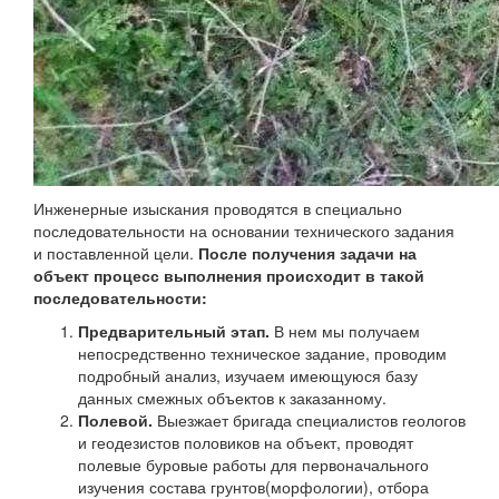
Инженерные изыскания проводятся в специально
последовательности на основании технического задания
и поставленной цели.
После получения задачи на
объект процесс выполнения происходит в такой
последовательности:
Предварительный этап.
В нем мы получаем
непосредственно техническое задание, проводим
подробный анализ, изучаем имеющуюся базу
данных смежных объектов к заказанному.
Полевой.
Выезжает бригада специалистов геологов
и геодезистов половиков на объект, проводят
полевые буровые работы для первоначального
изучения состава грунтов(морфологии), отбора