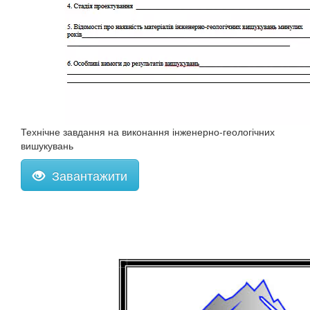
Технічне завдання на виконання інженерно-геологічних
вишукувань
Завантажити