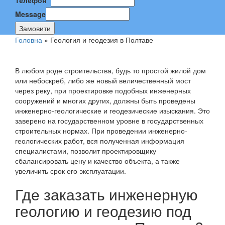
Телефон
*
Message
Замовити
Головна
»
Геология и геодезия в Полтаве
В любом роде строительства, будь то простой жилой дом
или небоскреб, либо же новый величественный мост
через реку, при проектировке подобных инженерных
сооружений и многих других, должны быть проведены
инженерно-геологические и геодезические изыскания. Это
заверено на государственном уровне в государственных
строительных нормах. При проведении инженерно-
геологических работ, вся полученная информация
специалистами, позволит проектировщику
сбалансировать цену и качество объекта, а также
увеличить срок его эксплуатации.
Где заказать инженерную
геологию и геодезию под