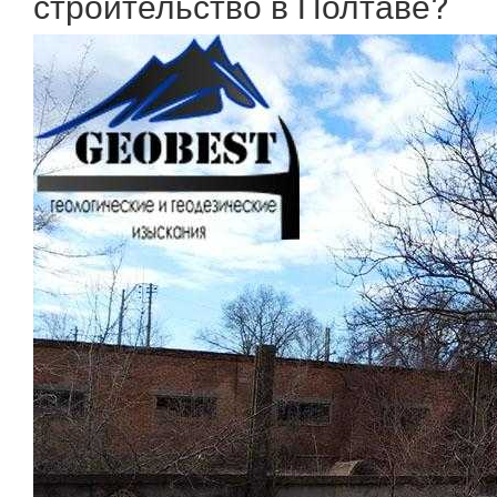
строительство в Полтаве?