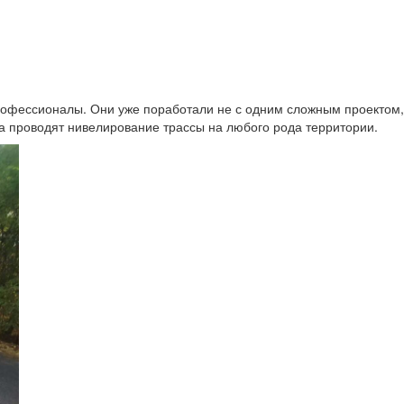
офессионалы. Они уже поработали не с одним сложным проектом,
ра проводят нивелирование трассы на любого рода территории.