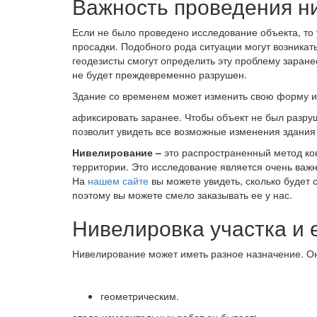
Важность проведения н
Если не было проведено исследование объекта, то 
просадки. Подобного рода ситуации могут возникать
геодезисты смогут определить эту проблему заране
не будет преждевременно разрушен.
Здание со временем может изменить свою форму ил
афиксировать заранее. Чтобы объект не был разру
позволит увидеть все возможные изменения здани
Нивелирование –
это распространенный метод кон
территории. Это исследование является очень важн
На
нашем сайте
вы можете увидеть, сколько будет 
поэтому вы можете смело заказывать ее у нас.
Нивелировка участка и 
Нивелирование может иметь разное назначение. О
геометрическим.