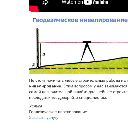
Не стоит начинать любые строительные работы на т
нивелирование
. Этим вопросом у нас занимаются
самой незначительной ошибки дальнейшее строите
последствиям. Доверяйте специалистам.
Услуга
Геодезическое нивелирование
Заказать услугу