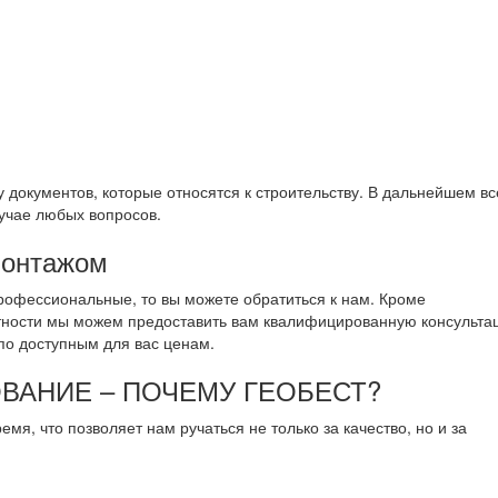
 документов, которые относятся к строительству. В дальнейшем вс
лучае любых вопросов.
монтажом
профессиональные, то вы можете обратиться к нам. Кроме
тности мы можем предоставить вам квалифицированную консульта
 по доступным для вас ценам.
ВАНИЕ – ПОЧЕМУ ГЕОБЕСТ?
емя, что позволяет нам ручаться не только за качество, но и за