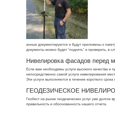
анные документируются и будут приложены к пакету
документы можно будет “поднять” и проверить, в с
Нивелировка фасадов перед 
Если вам необходимы услуги высокого качества и 
непосредственно самой услуги нивелирования мес
Эти услуги выполняются в течение короткого срока
ГЕОДЕЗИЧЕСКОЕ НИВЕЛИРО
Геобест на рынке геодезических услуг уже долгое вр
правильность и обоснованность нашего отчета.