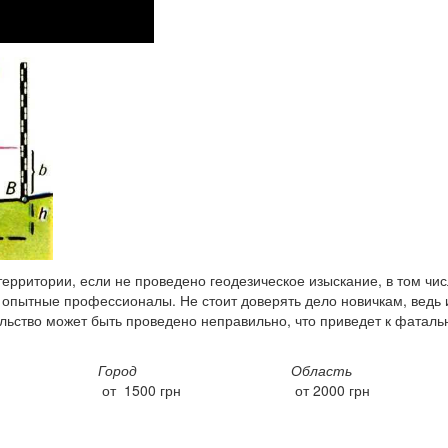
ерритории, если не проведено геодезическое изыскание, в том чи
 опытные профессионалы. Не стоит доверять дело новичкам, ведь 
льство может быть проведено неправильно, что приведет к фатал
Город
Область
от 1500 грн
от 2000 грн