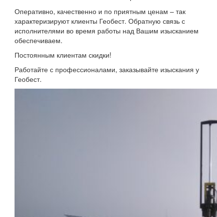
Оперативно, качественно и по приятным ценам – так
характеризируют клиенты Геобест. Обратную связь с
исполнителями во время работы над Вашим изысканием
обеспечиваем.
Постоянным клиентам скидки!
Работайте с профессионалами, заказывайте изыскания у
Геобест.