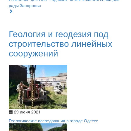
рады Запорожья
Геология и геодезия под
строительство линейных
сооружений
29 июня 2021
Геологические исследования в городе Одессе