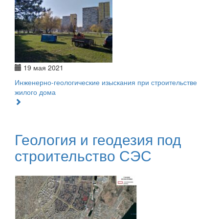
19 мая 2021
Инженерно-геологические изыскания при строительстве
жилого дома
Геология и геодезия под
строительство СЭС