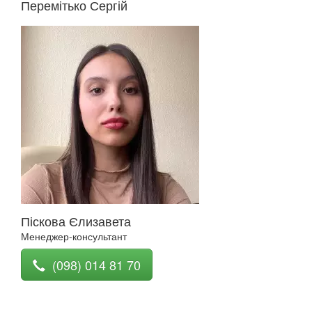
Перемітько Сергій
Піскова Єлизавета
Менеджер-консультант
(098) 014 81 70