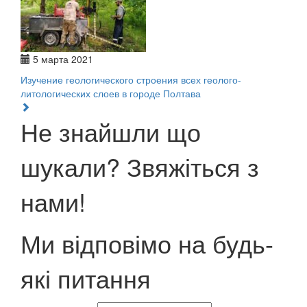
5 марта 2021
Изучение геологического строения всех геолого-
литологических слоев в городе Полтава
Не знайшли що
шукали? Звяжіться з
нами!
Ми відповімо на будь-
які питання