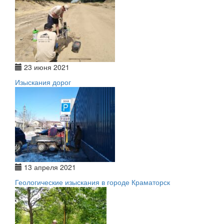
23 июня 2021
Изыскания дорог
13 апреля 2021
Геологические изыскания в городе Краматорск