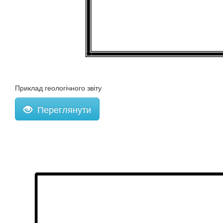
Приклад геологічного звіту
Переглянути