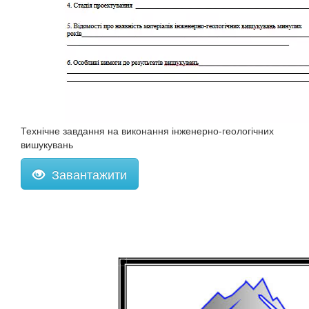
Технічне завдання на виконання інженерно-геологічних
вишукувань
Завантажити