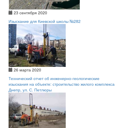
23 сентября 2020
Изыскание для Киевской школы №282
26 марта 2020
Технический отчет об инженерно-геологические
изыскания на объекте: строительство жилого комплекса
Днепр, ул. С. Петлюры