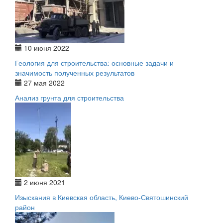
10 июня 2022
Геология для строительства: основные задачи и
значимость полученных результатов
27 мая 2022
Анализ грунта для строительства
2 июня 2021
Изыскания в Киевская область, Киево-Святошинский
район