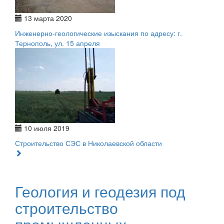
13 марта 2020
Инженерно-геологические изыскания по адресу: г.
Тернополь, ул. 15 апреля
10 июля 2019
Строительство СЭС в Николаевской области
Геология и геодезия под
строительство