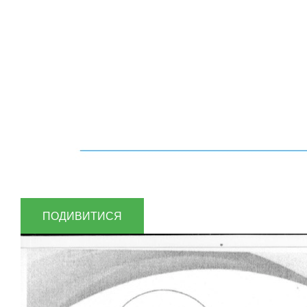
ПОДИВИТИСЯ