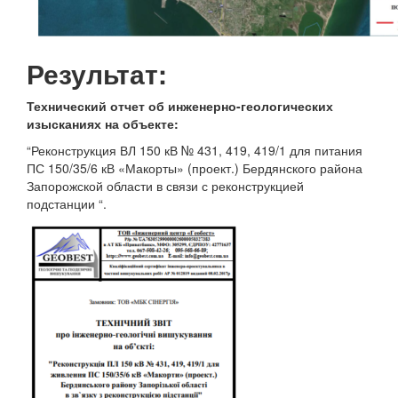
Результат:
Технический отчет об инженерно-геологических
изысканиях на объекте:
“Реконструкция ВЛ 150 кВ № 431, 419, 419/1 для питания
ПС 150/35/6 кВ «Макорты» (проект.) Бердянского района
Запорожской области в связи с реконструкцией
подстанции “.