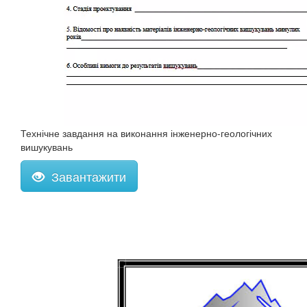
Технічне завдання на виконання інженерно-геологічних
вишукувань
Завантажити