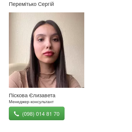
Перемітько Сергій
Піскова Єлизавета
Менеджер-консультант
(098) 014 81 70