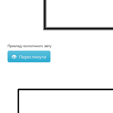
Приклад геологічного звіту
Переглянути