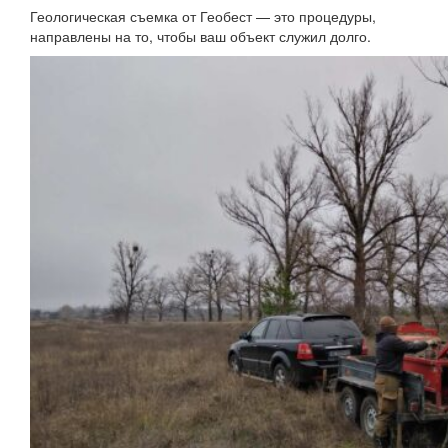
Геологическая съемка от Геобест — это процедуры,
направлены на то, чтобы ваш объект служил долго.