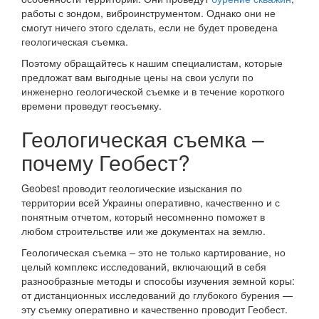
работы с зондом, виброинструментом. Однако они не
смогут ничего этого сделать, если не будет проведена
геологическая съемка.
Поэтому обращайтесь к нашим специалистам, которые
предложат вам выгодные цены на свои услуги по
инженерно геологической съемке и в течение короткого
времени проведут геосъемку.
Геологическая съемка –
почему Геобест?
Geobest проводит геологические изыскания по
территории всей Украины оперативно, качественно и с
понятным отчетом, который несомненно поможет в
любом строительстве или же документах на землю.
Геологическая съемка – это не только картирование, но
целый комплекс исследований, включающий в себя
разнообразные методы и способы изучения земной коры:
от дистанционных исследований до глубокого бурения —
эту съемку оперативно и качественно проводит Геобест.