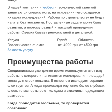
В нашей компании «
Геобест
» геологической съемкой
занимаются специалисты, на основании чего создается
их карта исследований. Работы по строительству не будут
начаты без геосъемки. Поставленные задачи могут быть
разными, а поэтому разный и масштаб проведения
работы. Съемка бывает региональной и детальной.
Услуга
Город
Область
Геологическая съемка
от 4000 грн
от 4500 грн
Заказать услугу
Преимущества работы
Специалистами уже долгое время используется этот вид
работы, с которого и начинаются исследования площадей
места для строительства. В основном исследуют верхние
слои грунтов. А когда происходит изучение более глубоких
слоев, то эксперты роют колодцы и скважины подходящих
размеров.
Когда проводится геосъемка, то проверяется
состояние: