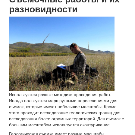
разновидности
Используются разные методики проведения работ.
Иногда пользуются маршрутными пересечениями для
съемок, которые имеют небольшие масштабы. Кроме
этого проходит исследование геологических границ для
исследования более огромных территорий. Для съемок с
большим масштабом используется оконтуривание.
Геологическая съемка имеет разные масштабы.