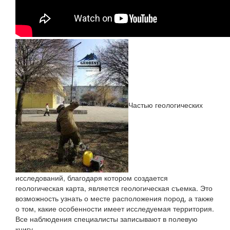
Частью геологических
исследований, благодаря котором создается
геологическая карта, является геологическая съемка. Это
возможность узнать о месте расположения пород, а также
о том, какие особенности имеет исследуемая территория.
Все наблюдения специалисты записывают в полевую
книгу.