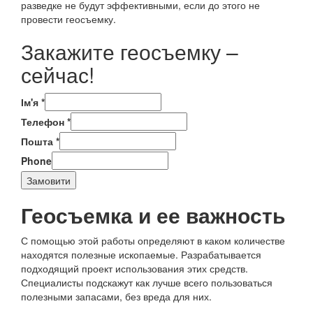
разведке не будут эффективными, если до этого не
провести геосъемку.
Закажите геосъемку –
сейчас!
Ім'я
*
Телефон
*
Пошта
*
Phone
Замовити
Геосъемка и ее важность
С помощью этой работы определяют в каком количестве
находятся полезные ископаемые. Разрабатывается
подходящий проект использования этих средств.
Специалисты подскажут как лучше всего пользоваться
полезными запасами, без вреда для них.