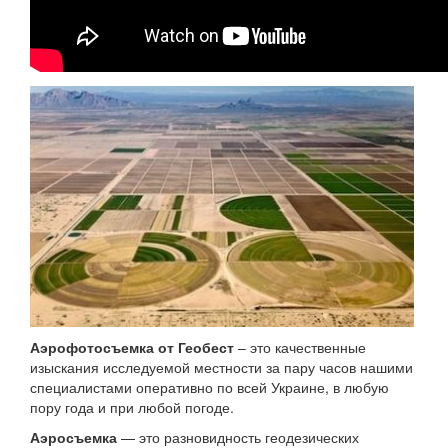
Аэрофотосъемка от Геобест
– это качественные
изыскания исследуемой местности за пару часов нашими
специалистами оперативно по всей Украине, в любую
пору года и при любой погоде.
Аэросъемка
— это разновидность геодезических