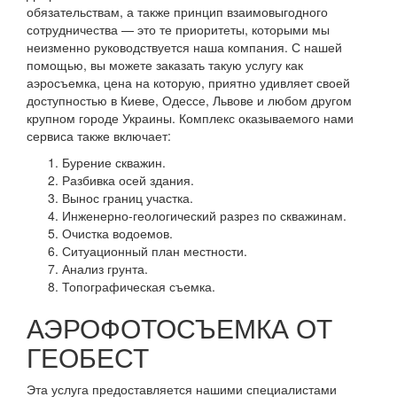
обязательствам, а также принцип взаимовыгодного
сотрудничества — это те приоритеты, которыми мы
неизменно руководствуется наша компания. С нашей
помощью, вы можете заказать такую услугу как
аэросъемка, цена на которую, приятно удивляет своей
доступностью в Киеве, Одессе, Львове и любом другом
крупном городе Украины. Комплекс оказываемого нами
сервиса также включает:
Бурение скважин.
Разбивка осей здания.
Вынос границ участка.
Инженерно-геологический разрез по скважинам.
Очистка водоемов.
Ситуационный план местности.
Анализ грунта.
Топографическая съемка.
АЭРОФОТОСЪЕМКА ОТ
ГЕОБЕСТ
Эта услуга предоставляется нашими специалистами