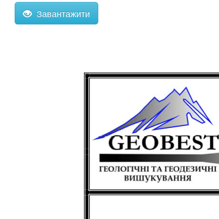
Завантажити