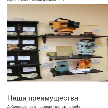
Наши преимущества
Добросовестное отношение к взятым на себя