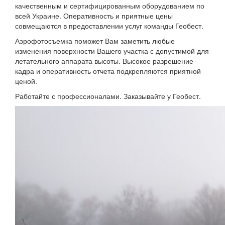
качественным и сертифицированным оборудованием по
всей Украине. Оперативность и приятные цены
совмещаются в предоставлении услуг команды Геобест.
Аэрофотосъемка поможет Вам заметить любые
изменения поверхности Вашего участка с допустимой для
летательного аппарата высоты. Высокое разрешение
кадра и оперативность отчета подкрепляются приятной
ценой.
Работайте с профессионалами. Заказывайте у Геобест.