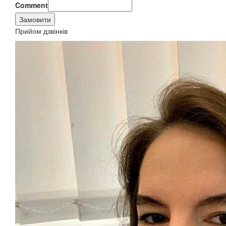
Comment
Замовити
Прийом дзвінків