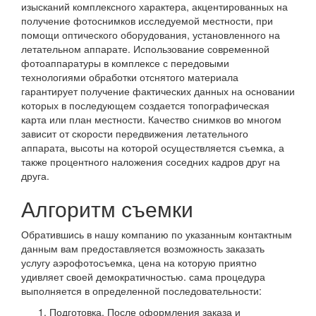
изысканий комплексного характера, акцентированных на
получение фотоснимков исследуемой местности, при
помощи оптического оборудования, установленного на
летательном аппарате. Использование современной
фотоаппаратуры в комплексе с передовыми
технологиями обработки отснятого материала
гарантирует получение фактических данных на основании
которых в последующем создается топографическая
карта или план местности. Качество снимков во многом
зависит от скорости передвижения летательного
аппарата, высоты на которой осуществляется съемка, а
также процентного наложения соседних кадров друг на
друга.
Алгоритм съемки
Обратившись в нашу компанию по указанным контактным
данным вам предоставляется возможность заказать
услугу аэрофотосъемка, цена на которую приятно
удивляет своей демократичностью. сама процедура
выполняется в определенной последовательности:
Подготовка. После оформления заказа и