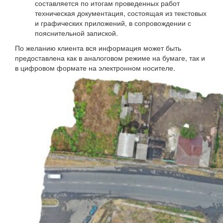
составляется по итогам проведенных работ
техническая документация, состоящая из текстовых
и графических приложений, в сопровождении с
пояснительной запиской.
По желанию клиента вся информация может быть
предоставлена как в аналоговом режиме на бумаге, так и
в цифровом формате на электронном носителе.