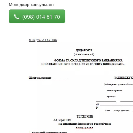
Менеджер-консультант
(098) 014 81 70