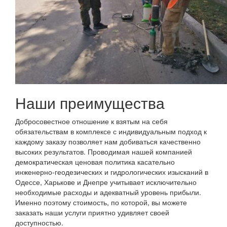
Наши преимущества
Добросовестное отношение к взятым на себя
обязательствам в комплексе с индивидуальным подход к
каждому заказу позволяет нам добиваться качественно
высоких результатов. Проводимая нашей компанией
демократическая ценовая политика касательно
инженерно-геодезических и гидрологических изысканий в
Одессе, Харькове и Днепре учитывает исключительно
необходимые расходы и адекватный уровень прибыли.
Именно поэтому стоимость, по которой, вы можете
заказать наши услуги приятно удивляет своей
доступностью.