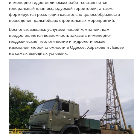
инженерно-гидрогеолических работ составляется
генеральный план исследуемой территории, а также
формируется резолюция касательно целесообразности
проведения дальнейших строительных мероприятий.
Воспользовавшись услугами нашей компании, вам
предоставляется возможность заказать инженерно-
геодезические, геологические и гидрологические
изыскания любой сложности в Одессе, Харькове и Львове
на самых выгодных условиях.