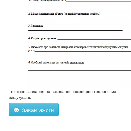
Технічне завдання на виконання інженерно-геологічних
вишукувань
Завантажити