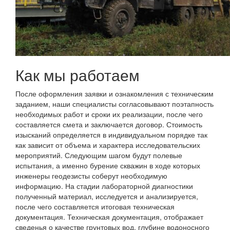
Как мы работаем
После оформления заявки и ознакомления с техническим
заданием, наши специалисты согласовывают поэтапность
необходимых работ и сроки их реализации, после чего
составляется смета и заключается договор. Стоимость
изысканий определяется в индивидуальном порядке так
как зависит от объема и характера исследовательских
мероприятий. Следующим шагом будут полевые
испытания, а именно бурение скважин в ходе которых
инженеры геодезисты соберут необходимую
информацию. На стадии лабораторной диагностики
полученный материал, исследуется и анализируется,
после чего составляется итоговая техническая
документация. Техническая документация, отображает
сведенья о качестве грунтовых вод, глубине водоносного