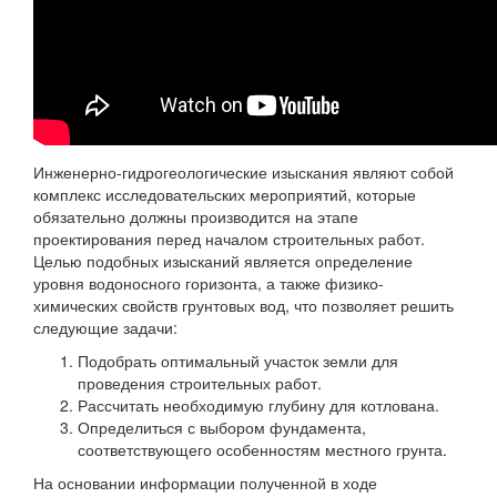
Инженерно-гидрогеологические изыскания являют собой
комплекс исследовательских мероприятий, которые
обязательно должны производится на этапе
проектирования перед началом строительных работ.
Целью подобных изысканий является определение
уровня водоносного горизонта, а также физико-
химических свойств грунтовых вод, что позволяет решить
следующие задачи:
Подобрать оптимальный участок земли для
проведения строительных работ.
Рассчитать необходимую глубину для котлована.
Определиться с выбором фундамента,
соответствующего особенностям местного грунта.
На основании информации полученной в ходе