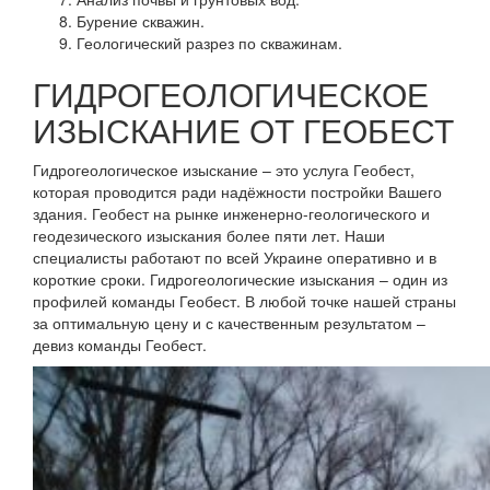
Бурение скважин.
Геологический разрез по скважинам.
ГИДРОГЕОЛОГИЧЕСКОЕ
ИЗЫСКАНИЕ ОТ ГЕОБЕСТ
Гидрогеологическое изыскание – это услуга Геобест,
которая проводится ради надёжности постройки Вашего
здания. Геобест на рынке инженерно-геологического и
геодезического изыскания более пяти лет. Наши
специалисты работают по всей Украине оперативно и в
короткие сроки. Гидрогеологические изыскания – один из
профилей команды Геобест. В любой точке нашей страны
за оптимальную цену и с качественным результатом –
девиз команды Геобест.