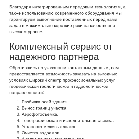
Благодаря интегрированным передовым технологиям, а
также использованию современного оборудования мы
гарантируем выполнение поставленных перед нами
задач в максимально короткие роки на качественно
высоком уровне.
Комплексный сервис от
надежного партнера
Обратившись по указанным контактным данным, вам
предоставляется возможность заказать на выгодных
условиях широкий спектр профессиональных услуг
геодезической геологической и гидрологической
направленности:
Разбивка осей здания.
Вынос границ участка.
Аэрофотосъемка.
Топографическая и исполнительная съемка.
Установка межевых знаков.
Очистка водоемов.
Анализ почвы и грунтовых вод.