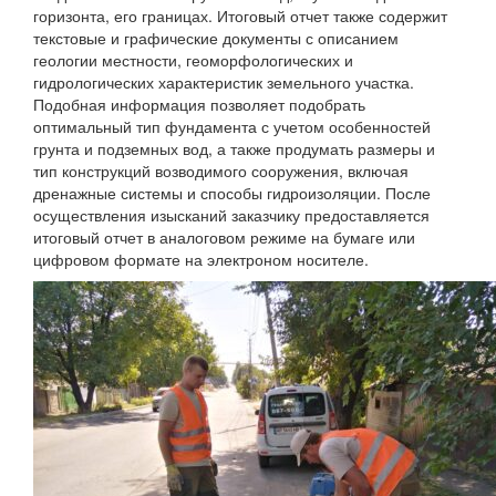
горизонта, его границах. Итоговый отчет также содержит
текстовые и графические документы с описанием
геологии местности, геоморфологических и
гидрологических характеристик земельного участка.
Подобная информация позволяет подобрать
оптимальный тип фундамента с учетом особенностей
грунта и подземных вод, а также продумать размеры и
тип конструкций возводимого сооружения, включая
дренажные системы и способы гидроизоляции. После
осуществления изысканий заказчику предоставляется
итоговый отчет в аналоговом режиме на бумаге или
цифровом формате на электроном носителе.