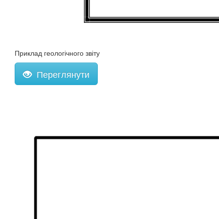
Приклад геологічного звіту
Переглянути