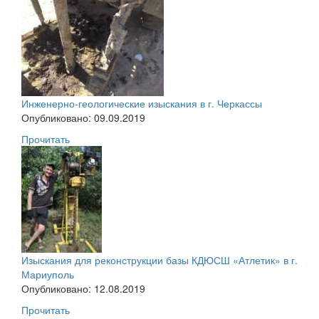
Инженерно-геологические изыскания в г. Черкассы
Опубликовано: 09.09.2019
Прочитать
Изыскания для реконструкции базы КДЮСШ «Атлетик» в г.
Мариуполь
Опубликовано: 12.08.2019
Прочитать