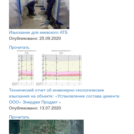
Изыскание для киевского АТБ
Опубликовано: 25.09.2020
Прочитать
Технический отчет об инженерно-геологические
изыскания на объекте: «Установление состава цемента
ООО« Энерджи Продакт »
Опубликовано: 13.07.2020
Прочитать