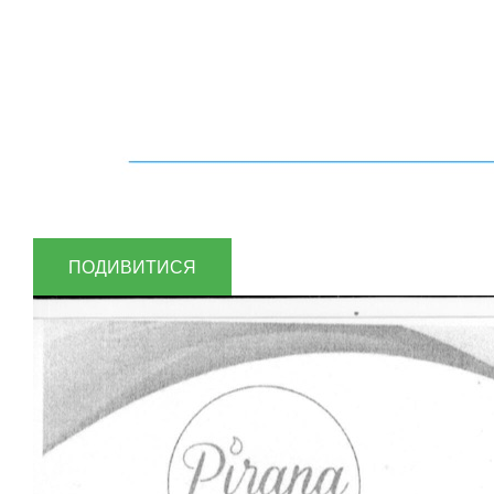
ПОДИВИТИСЯ