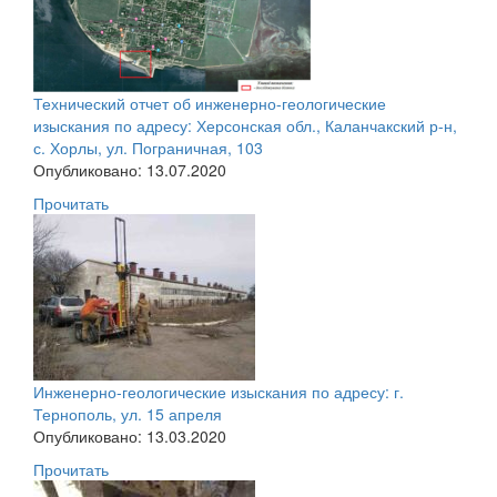
Технический отчет об инженерно-геологические
изыскания по адресу: Херсонская обл., Каланчакский р-н,
с. Хорлы, ул. Пограничная, 103
Опубликовано: 13.07.2020
Прочитать
Инженерно-геологические изыскания по адресу: г.
Тернополь, ул. 15 апреля
Опубликовано: 13.03.2020
Прочитать