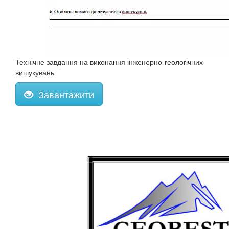
Технічне завдання на виконання інженерно-геологічних
вишукувань
Завантажити