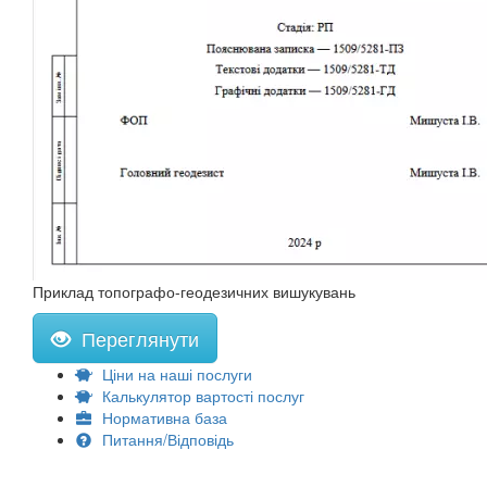
Приклад топографо-геодезичних вишукувань
Переглянути
Ціни на наші послуги
Калькулятор вартості послуг
Нормативна база
Питання/Відповідь