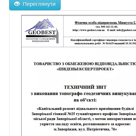
Переглянути