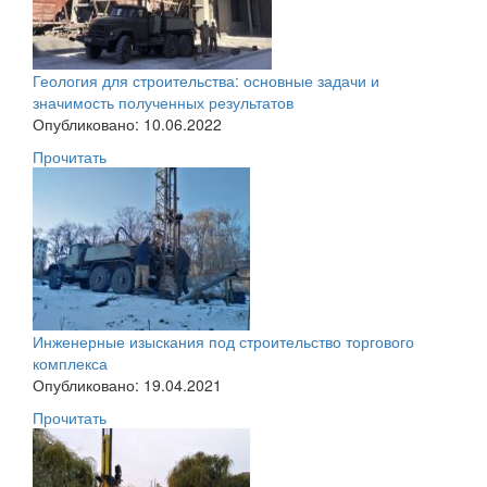
Геология для строительства: основные задачи и
значимость полученных результатов
Опубликовано: 10.06.2022
Прочитать
Инженерные изыскания под строительство торгового
комплекса
Опубликовано: 19.04.2021
Прочитать