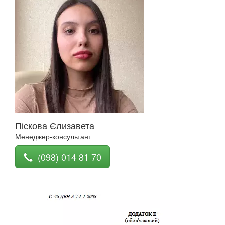
Піскова Єлизавета
Менеджер-консультант
(098) 014 81 70