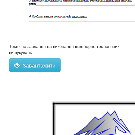
Технічне завдання на виконання інженерно-геологічних
вишукувань
Завантажити