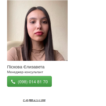
Піскова Єлизавета
Менеджер-консультант
(098) 014 81 70