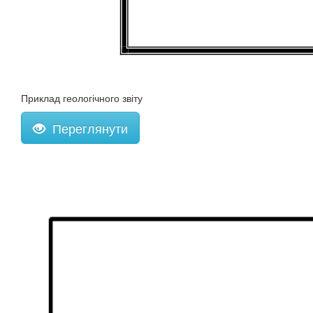
Приклад геологічного звіту
Переглянути