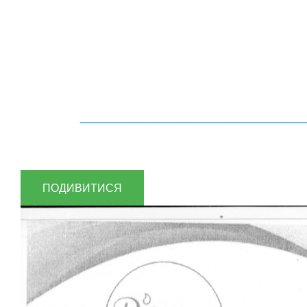
ПОДИВИТИСЯ