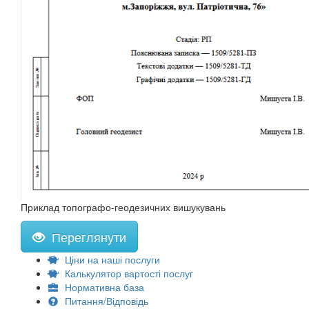
Приклад топографо-геодезичних вишукувань
Переглянути
Ціни на наші послуги
Калькулятор вартості послуг
Нормативна база
Питання/Відповідь