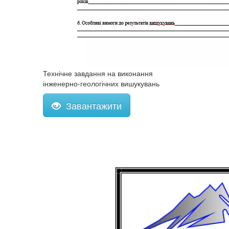
Технічне завдання на виконання
інженерно-геологічних вишукувань
Завантажити