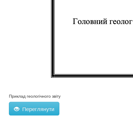
Приклад геологічного звіту
Переглянути