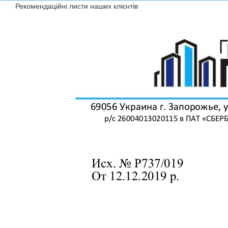
Рекомендаційні листи наших клієнтів