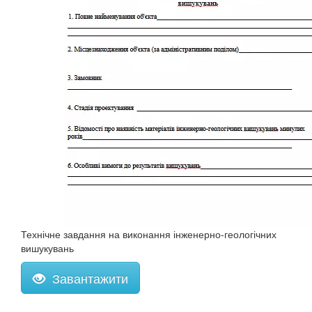
Технічне завдання на виконання інженерно-геологічних
вишукувань
Завантажити