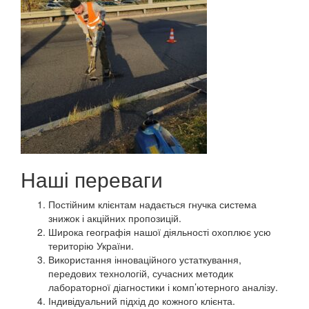
Наші переваги
Постійним клієнтам надається гнучка система
знижок і акційних пропозицій.
Широка географія нашої діяльності охоплює усю
територію України.
Використання інноваційного устаткування,
передових технологій, сучасних методик
лабораторної діагностики і комп’ютерного аналізу.
Індивідуальний підхід до кожного клієнта.