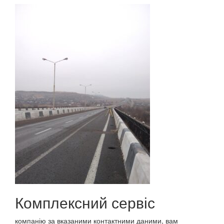
Комплексний сервіс
компанію за вказаними контактними даними, вам