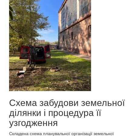
Схема забудови земельної
ділянки і процедура її
узгодження
Складена схема планувальної організації земельної