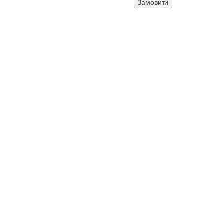
Замовити