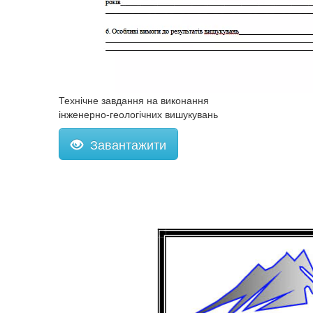
Технічне завдання на виконання
інженерно-геологічних вишукувань
Завантажити