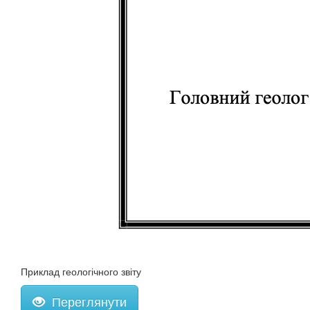
Приклад геологічного звіту
Переглянути