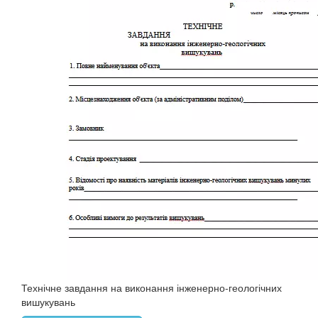
Технічне завдання на виконання інженерно-геологічних
вишукувань