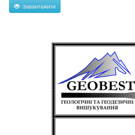
Завантажити