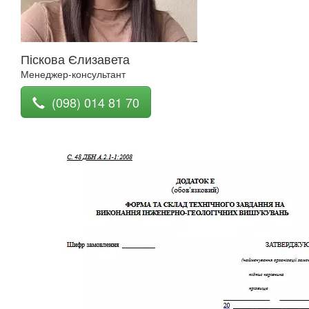
Піскова Єлизавета
Менеджер-консультант
(098) 014 81 70