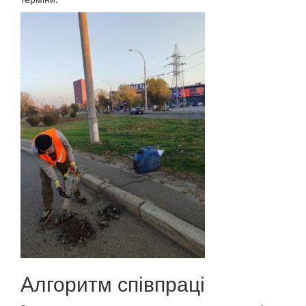
Алгоритм співпраці