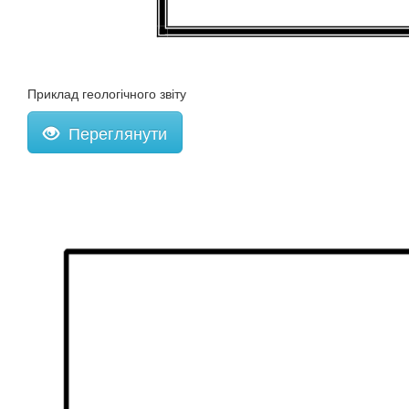
Приклад геологічного звіту
Переглянути