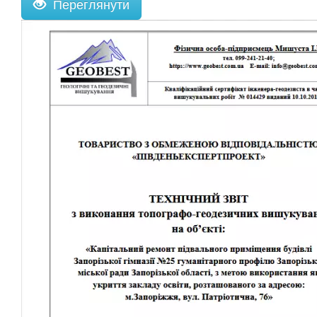
Переглянути