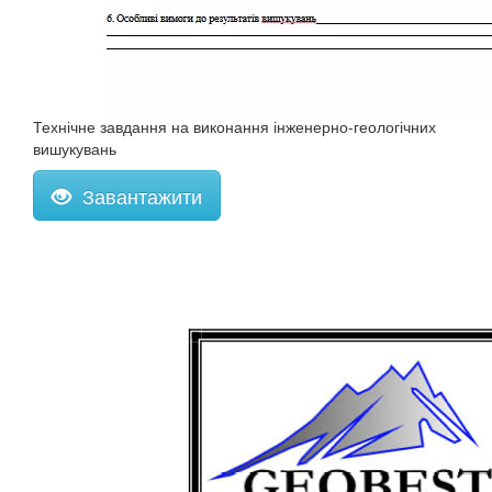
Технічне завдання на виконання інженерно-геологічних
вишукувань
Завантажити