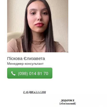
Піскова Єлизавета
Менеджер-консультант
(098) 014 81 70