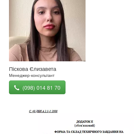
Піскова Єлизавета
Менеджер-консультант
(098) 014 81 70