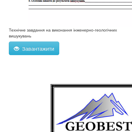
Технічне завдання на виконання інженерно-геологічних
вишукувань
Завантажити