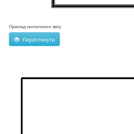
Приклад геологічного звіту
Переглянути