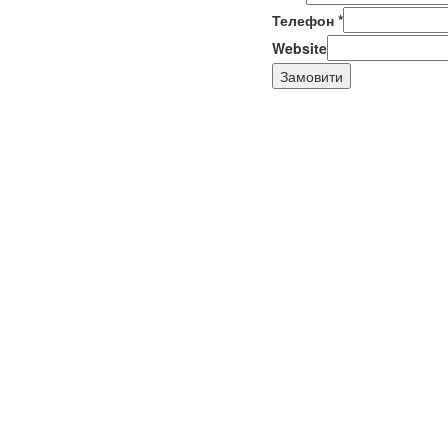
Телефон
*
Website
Замовити