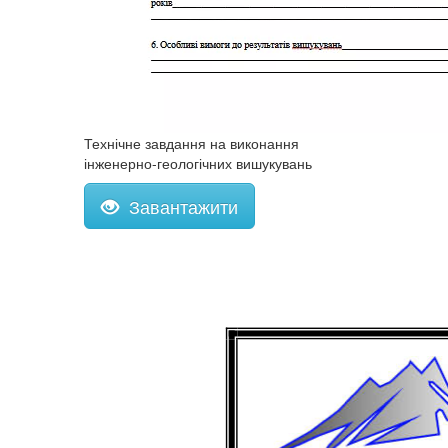
Технічне завдання на виконання
інженерно-геологічних вишукувань
Завантажити