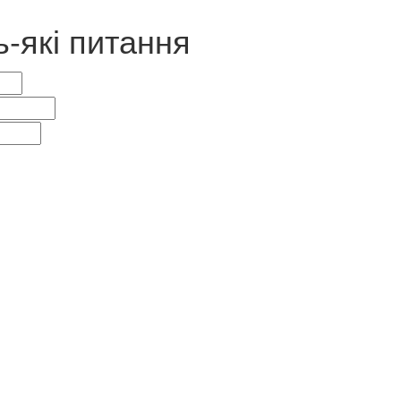
ь-які питання