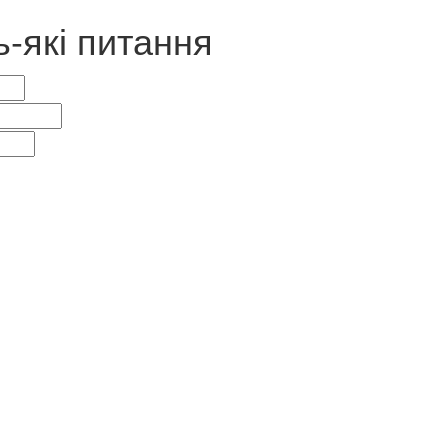
ь-які питання