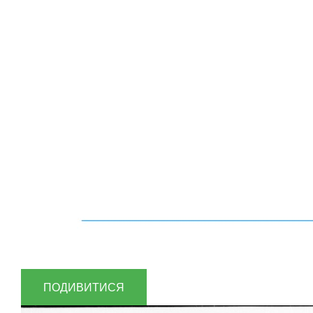
ПОДИВИТИСЯ