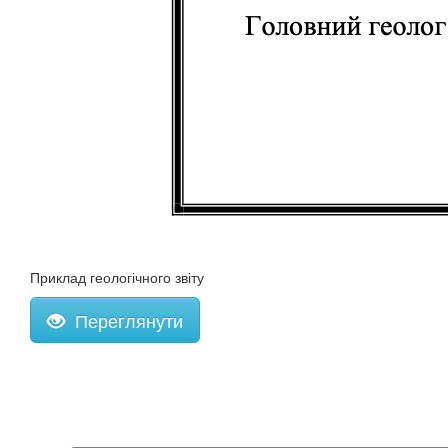
Приклад геологічного звіту
Переглянути