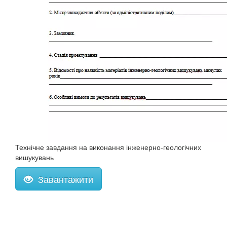
Технічне завдання на виконання інженерно-геологічних
вишукувань
Завантажити