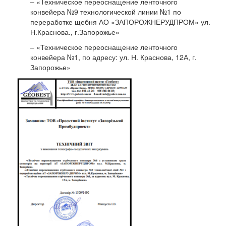
– «Техническое переоснащение ленточного
конвейера №9 технологической линии №1 по
переработке щебня АО «ЗАПОРОЖНЕРУДПРОМ» ул.
Н.Краснова., г.Запорожье»
– «Техническое переоснащение ленточного
конвейера №1, по адресу: ул. Н. Краснова, 12А, г.
Запорожье»