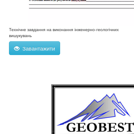
Технічне завдання на виконання інженерно-геологічних
вишукувань
Завантажити