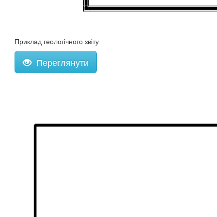
Приклад геологічного звіту
Переглянути