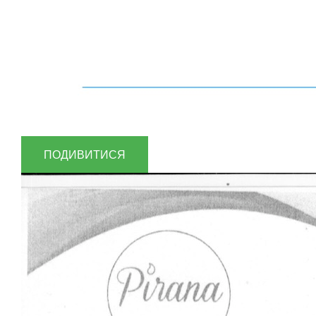
ПОДИВИТИСЯ