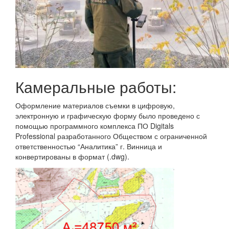
Камеральные работы:
Оформление материалов съемки в цифровую,
электронную и графическую форму было проведено с
помощью программного комплекса ПО Digitals
Professional разработанного Обществом с ограниченной
ответственностью “Аналитика” г. Винница и
конвертированы в формат (.dwg).