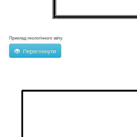
Приклад геологічного звіту
Переглянути