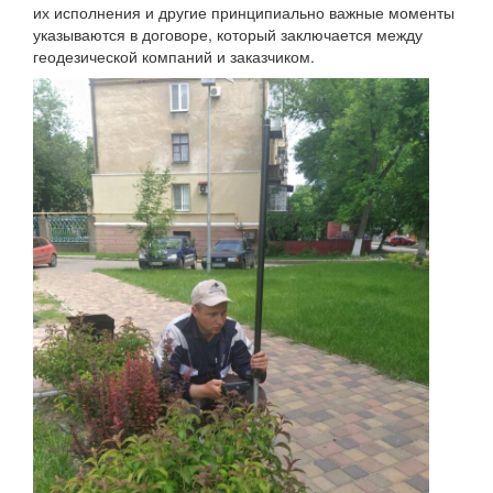
их исполнения и другие принципиально важные моменты
указываются в договоре, который заключается между
геодезической компаний и заказчиком.