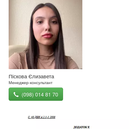
Піскова Єлизавета
Менеджер-консультант
(098) 014 81 70