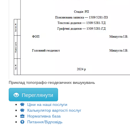
Приклад топографо-геодезичних вишукувань
Переглянути
Ціни на наші послуги
Калькулятор вартості послуг
Нормативна база
Питання/Відповідь