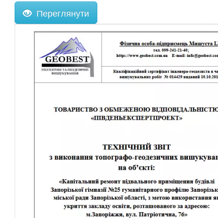
Переглянути