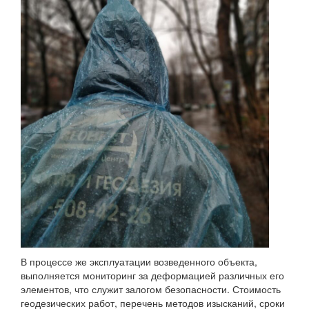
В процессе же эксплуатации возведенного объекта,
выполняется мониторинг за деформацией различных его
элементов, что служит залогом безопасности. Стоимость
геодезических работ, перечень методов изысканий, сроки