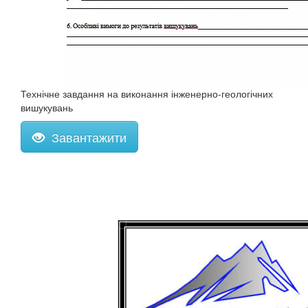
Технічне завдання на виконання інженерно-геологічних
вишукувань
Завантажити