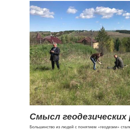
Смысл геодезических
Большинство из людей с понятием «геодезии» стал