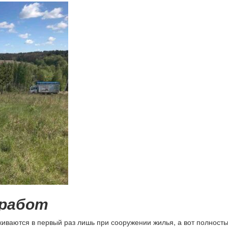
 работ
киваются в первый раз лишь при сооружении жилья, а вот полност