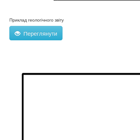
Приклад геологічного звіту
Переглянути