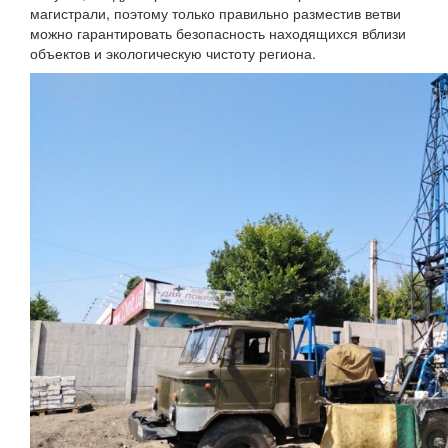
магистрали, поэтому только правильно разместив ветви
можно гарантировать безопасность находящихся вблизи
объектов и экологическую чистоту региона.