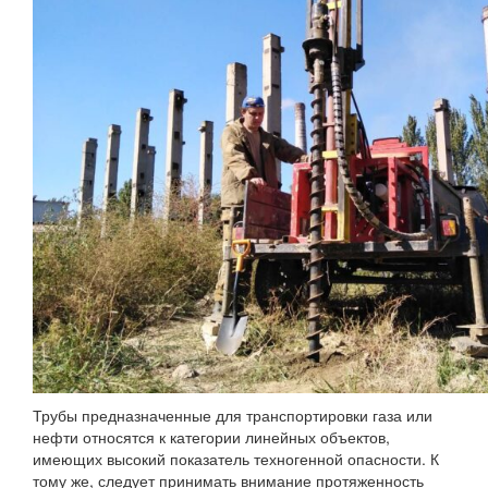
Трубы предназначенные для транспортировки газа или
нефти относятся к категории линейных объектов,
имеющих высокий показатель техногенной опасности. К
тому же, следует принимать внимание протяженность