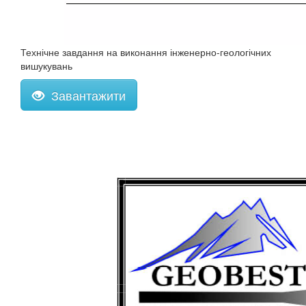
Технічне завдання на виконання інженерно-геологічних
вишукувань
Завантажити