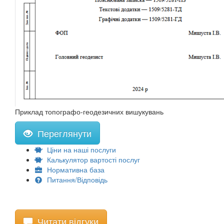
Приклад топографо-геодезичних вишукувань
Переглянути
Ціни на наші послуги
Калькулятор вартості послуг
Нормативна база
Питання/Відповідь
Читати відгуки