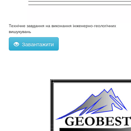
Технічне завдання на виконання інженерно-геологічних
вишукувань
Завантажити