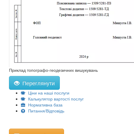
Приклад топографо-геодезичних вишукувань
Переглянути
Ціни на наші послуги
Калькулятор вартості послуг
Нормативна база
Питання/Відповідь