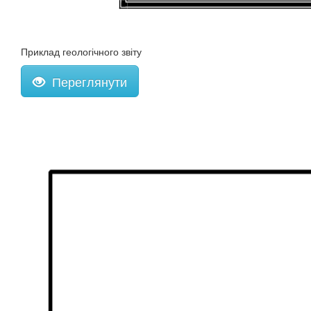
Приклад геологічного звіту
Переглянути