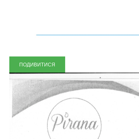
ПОДИВИТИСЯ