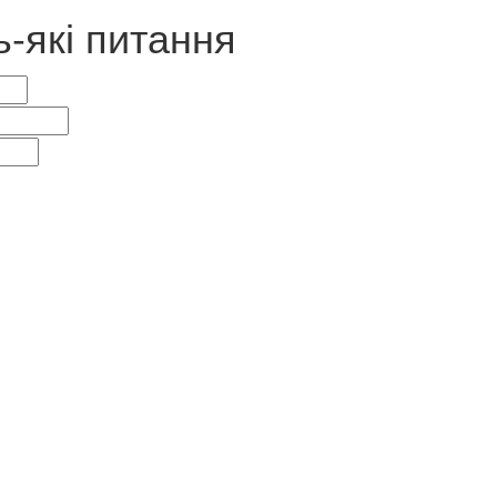
ь-які питання