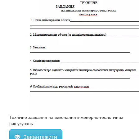
Технічне завдання на виконання інженерно-геологічних
вишукувань
Завантажити