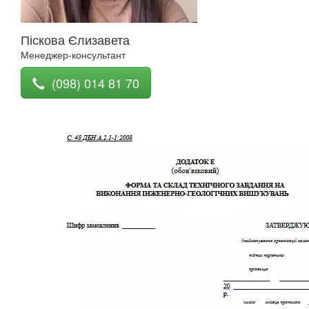
Піскова Єлизавета
Менеджер-консультант
(098) 014 81 70