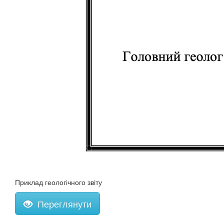
Приклад геологічного звіту
Переглянути