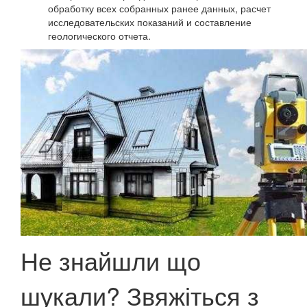
обработку всех собранных ранее данных, расчет
исследовательских показаний и составление
геологического отчета.
Не знайшли що
шукали? Звяжіться з