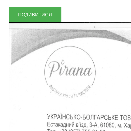
ПОДИВИТИСЯ