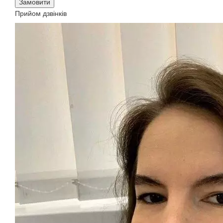
Замовити
Прийом дзвінків