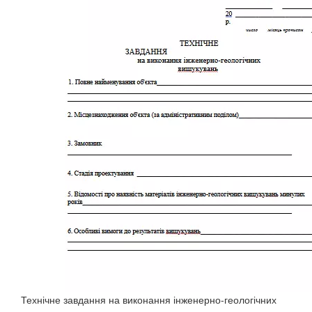
Технічне завдання на виконання інженерно-геологічних