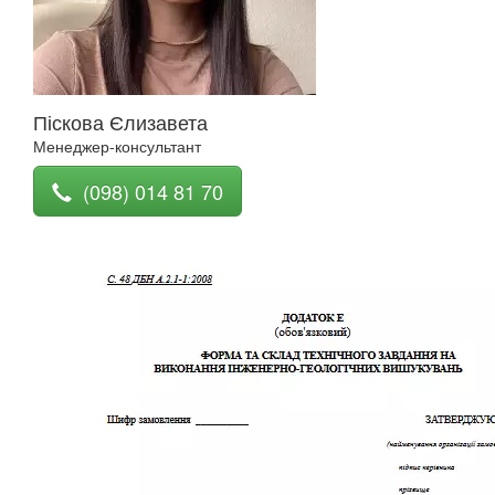
Піскова Єлизавета
Менеджер-консультант
(098) 014 81 70