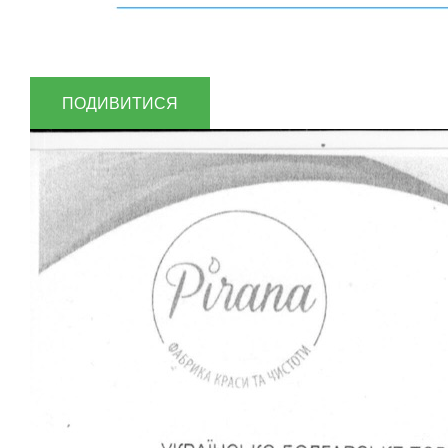
ПОДИВИТИСЯ