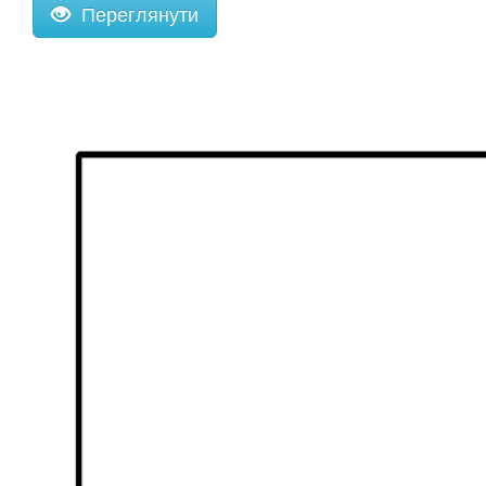
Переглянути