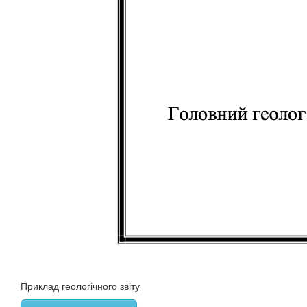
Приклад геологічного звіту