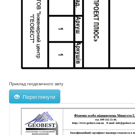
Приклад геодезичного звіту
Переглянути