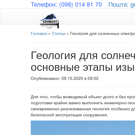
Телефон: (098) 014 81 70
Пошта: g
Головна
»
Статьи
»
Геология для солнечных электр
Геология для солне
основные этапы изы
Опубликовано: 09.10.2020 в 09:02
Для того, чтобы возводимый объект долго и без пр
подготовки крайне важно выполнить инженерно-гео
своевременно реализованная геология особенно дл
безопасной эксплуатации сооружения.