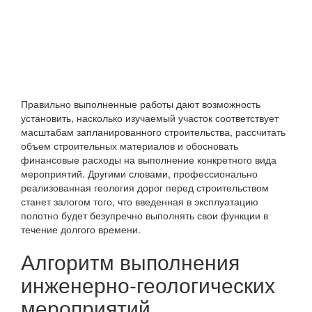
Правильно выполненные работы дают возможность
установить, насколько изучаемый участок соответствует
масштабам запланированного строительства, рассчитать
объем строительных материалов и обосновать
финансовые расходы на выполнение конкретного вида
мероприятий. Другими словами, профессионально
реализованная геология дорог перед строительством
станет залогом того, что введенная в эксплуатацию
полотно будет безупречно выполнять свои функции в
течение долгого времени.
Алгоритм выполнения
инженерно-геологических
мероприятий