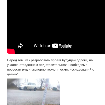
Перед тем, как разработать проект будущей дороги, на
участке отведенном под строительство необходимо
провести ряд инженерно-геологических исследований с
целью: