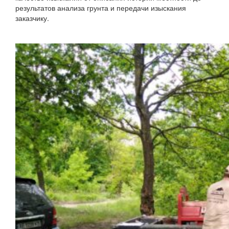
результатов анализа грунта и передачи изыскания
заказчику.