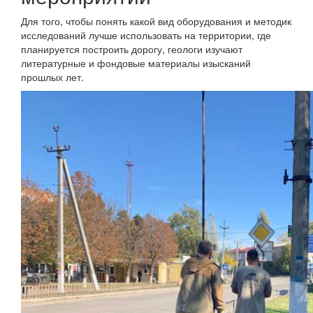
Для того, чтобы понять какой вид оборудования и методик
исследований лучше использовать на территории, где
планируется построить дорогу, геологи изучают
литературные и фондовые материалы изысканий
прошлых лет.