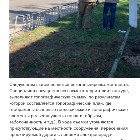
Следующим шагом является рекогносцировка местности.
Специалисты осуществляют осмотр территории в натуре,
выполняют топографическую съемку, по результатам
которой составляется топографический план, где
отображены основные геодезические и топографические
элементы рельефа участка (овраги, обрывы,
заболоченность и т.д.). В ходе съемки уточняются
присутствующие на местности сооружения, пересечения
проектируемой дороги с линиями электропередач,