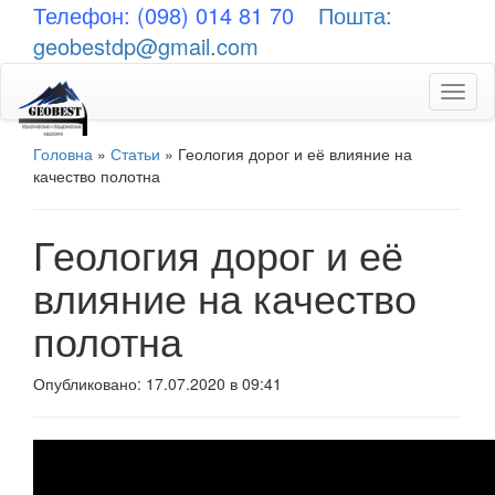
Телефон: (098) 014 81 70
Пошта:
geobestdp@gmail.com
Toggl
naviga
Головна
»
Статьи
»
Геология дорог и её влияние на
качество полотна
Геология дорог и её
влияние на качество
полотна
Опубликовано: 17.07.2020 в 09:41