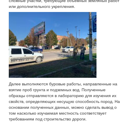
сложные участки, требующие объемных земляных работ
или дополнительного укрепления.
Далее выполняются буровые работы, направленные на
взятие проб грунта и подземных вод. Полученные
образцы отправляются в лабораторию для изучения их
свойств, определяющих несущую способность пород. На
основании полученных данных, можно сделать вывод о
том насколько изучаемая местность соответствует
требованиям под строительство дороги.