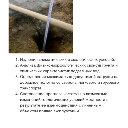
Изучения климатических и экологических условий.
Анализа физико-морфологических свойств грунта и
химических характеристик подземных вод.
Определения максимально допустимой нагрузки на
дорожное полотно со стороны легкового и грузового
транспорта.
Составление прогноза касательно возможных
изменений геологических условий местности в
результате ее взаимодействия с линейным
объектом подчас эксплуатации.