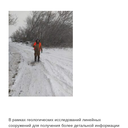
В рамках геологических исследований линейных
сооружений для получения более детальной информации