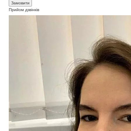
Замовити
Прийом дзвінків