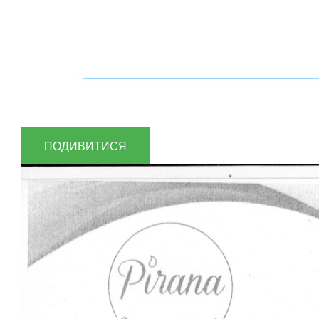
ПОДИВИТИСЯ