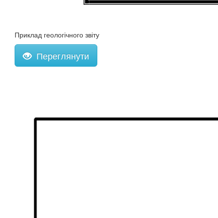
Приклад геологічного звіту
Переглянути