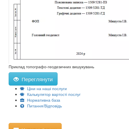
Приклад топографо-геодезичних вишукувань
Переглянути
Ціни на наші послуги
Калькулятор вартості послуг
Нормативна база
Питання/Відповідь