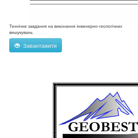
Технічне завдання на виконання інженерно-геологічних
вишукувань
Завантажити