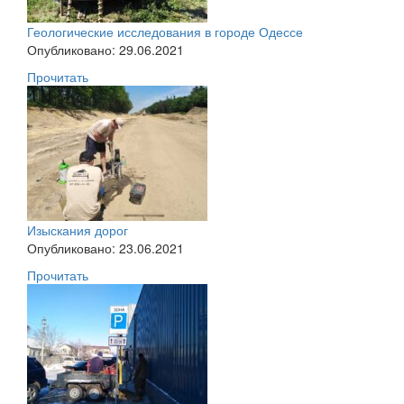
Геологические исследования в городе Одессе
Опубликовано: 29.06.2021
Прочитать
Изыскания дорог
Опубликовано: 23.06.2021
Прочитать