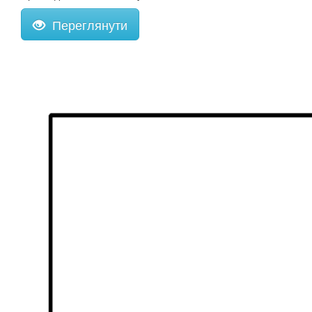
Переглянути