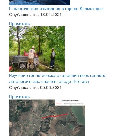
Геологические изыскания в городе Краматорск
Опубликовано: 13.04.2021
Прочитать
Изучение геологического строения всех геолого-
литологических слоев в городе Полтава
Опубликовано: 05.03.2021
Прочитать