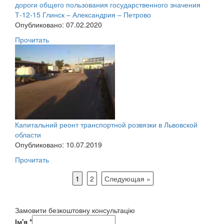
дороги общего пользования государственного значения
Т-12-15 Глинск – Александрия – Петрово
Опубликовано: 07.02.2020
Прочитать
Капитальний реонт транспортной розвязки в Львовской
области
Опубликовано: 10.07.2019
Прочитать
1
2
Следующая »
Замовити безкоштовну консультацію
Ім'я
*