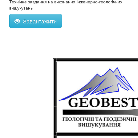
Технічне завдання на виконання інженерно-геологічних
вишукувань
Завантажити