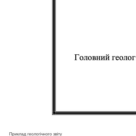
Приклад геологічного звіту