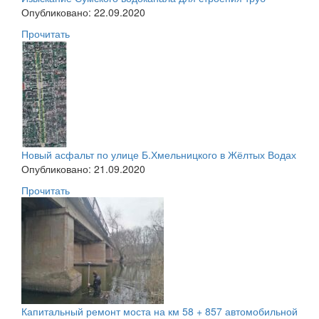
Опубликовано: 22.09.2020
Прочитать
Новый асфальт по улице Б.Хмельницкого в Жёлтых Водах
Опубликовано: 21.09.2020
Прочитать
Капитальный ремонт моста на км 58 + 857 автомобильной