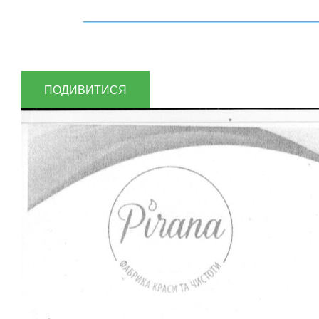
ПОДИВИТИСЯ