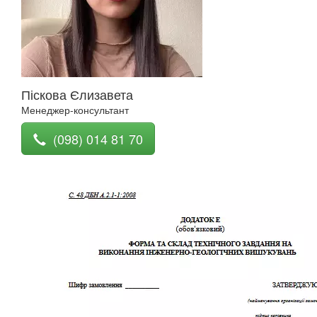
Піскова Єлизавета
Менеджер-консультант
(098) 014 81 70