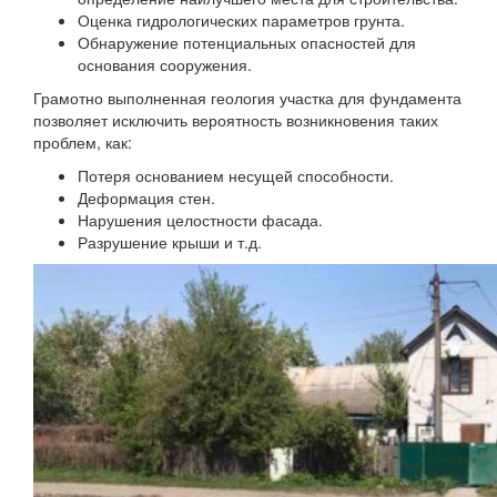
Оценка гидрологических параметров грунта.
Обнаружение потенциальных опасностей для
основания сооружения.
Грамотно выполненная геология участка для фундамента
позволяет исключить вероятность возникновения таких
проблем, как:
Потеря основанием несущей способности.
Деформация стен.
Нарушения целостности фасада.
Разрушение крыши и т.д.