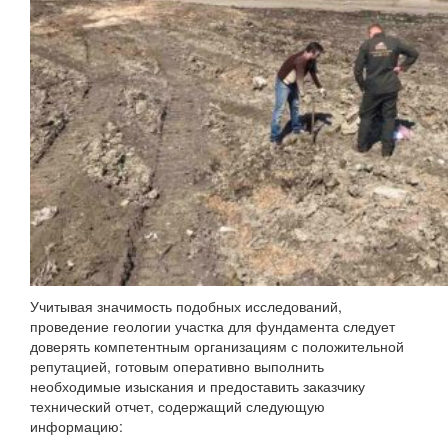
Учитывая значимость подобных исследований,
проведение геологии участка для фундамента следует
доверять компетентным организациям с положительной
репутацией, готовым оперативно выполнить
необходимые изыскания и предоставить заказчику
технический отчет, содержащий следующую
информацию: