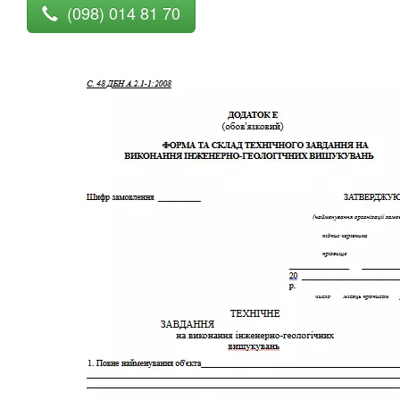
(098) 014 81 70