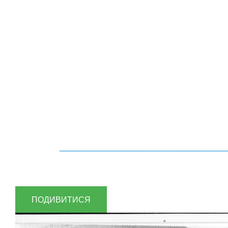
ПОДИВИТИСЯ