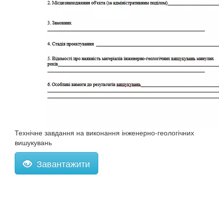
Технічне завдання на виконання інженерно-геологічних
вишукувань
Завантажити