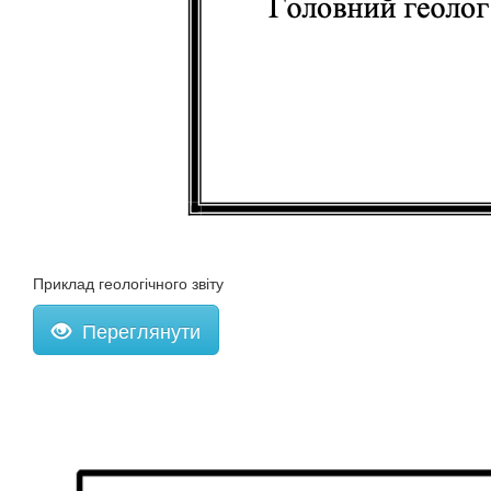
Приклад геологічного звіту
Переглянути