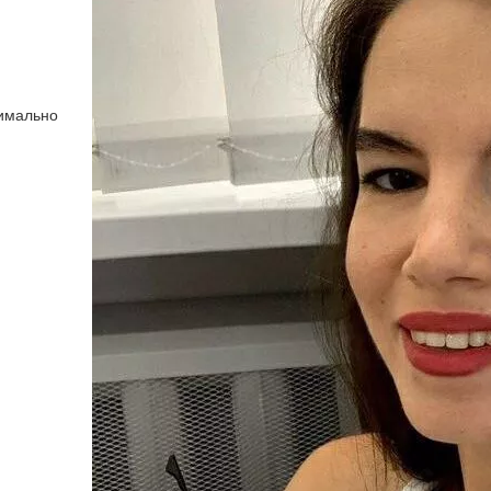
симально