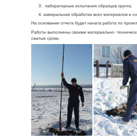
лабораторные испытания образцов грунта;
камеральная обработка всех материалов и со
На основании отчета будет начата работа по проек
Работы выполнены своими материально- техническ
сжатые сроки.