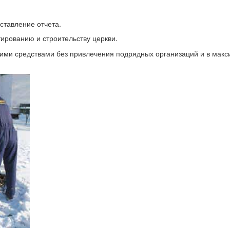
ставление отчета.
тированию и строительству церкви.
ими средствами без привлечения подрядных организаций и в мак