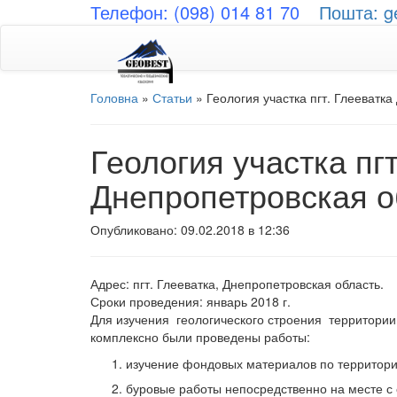
Телефон: (098) 014 81 70
Пошта: g
Головна
»
Статьи
»
Геология участка пгт. Глееватк
Геология участка пг
Днепропетровская о
Опубликовано: 09.02.2018 в 12:36
Адрес: пгт. Глееватка, Днепропетровская область.
Сроки проведения: январь 2018 г.
Для изучения геологического строения территории
комплексно были проведены работы:
изучение фондовых материалов по территори
буровые работы непосредственно на месте с 