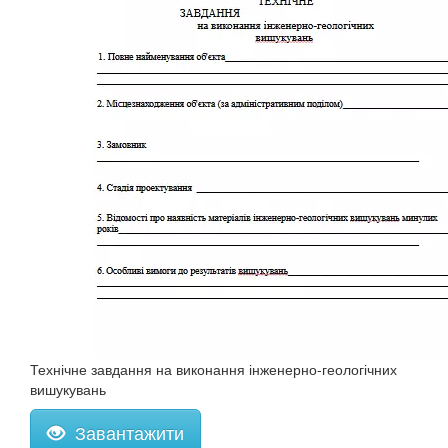
Технічне завдання на виконання інженерно-геологічних
вишукувань
Завантажити