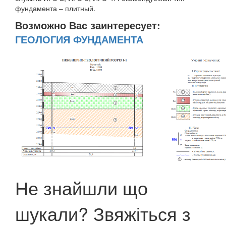
фундамента – плитный.
Возможно Вас заинтересует:
ГЕОЛОГИЯ ФУНДАМЕНТА
Не знайшли що
шукали? Звяжіться з