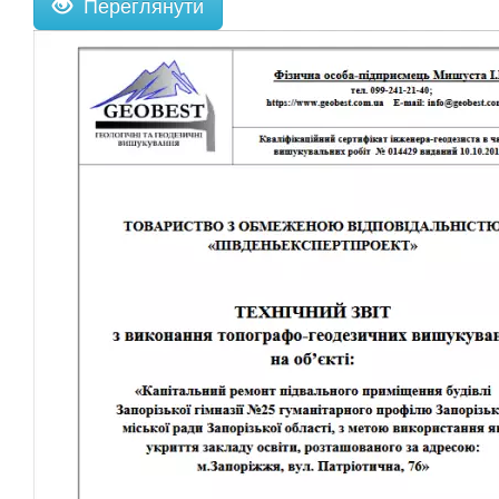
Переглянути