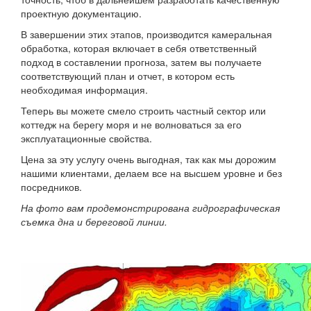
проектную документацию.
В завершении этих этапов, производится камеральная
обработка, которая включает в себя ответственный
подход в составлении прогноза, затем вы получаете
соответствующий план и отчет, в котором есть
необходимая информация.
Теперь вы можете смело строить частный сектор или
коттедж на берегу моря и не волноваться за его
эксплуатационные свойства.
Цена за эту услугу очень выгодная, так как мы дорожим
нашими клиентами, делаем все на высшем уровне и без
посредников.
На фото вам продемонстрирована гидрографическая
съемка дна и береговой линии.