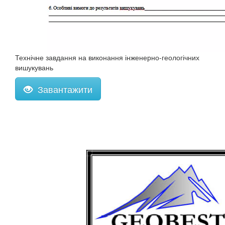
Технічне завдання на виконання інженерно-геологічних
вишукувань
Завантажити