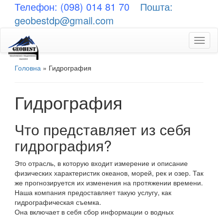
Телефон: (098) 014 81 70
Пошта:
geobestdp@gmail.com
Toggl
naviga
Головна
»
Гидрография
Гидрография
Что представляет из себя
гидрография?
Это отрасль, в которую входит измерение и описание
физических характеристик океанов, морей, рек и озер. Так
же прогнозируется их изменения на протяжении времени.
Наша компания предоставляет такую услугу, как
гидрографическая съемка.
Она включает в себя сбор информации о водных