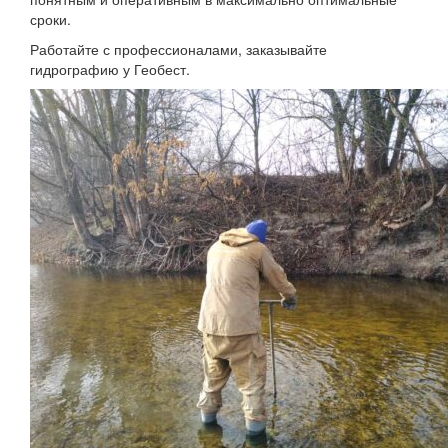
сроки.
Работайте с профессионалами, заказывайте
гидрографию у Геобест.