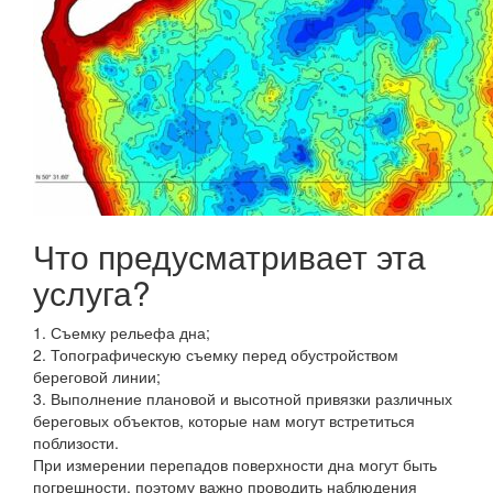
Что предусматривает эта
услуга?
1. Съемку рельефа дна;
2. Топографическую съемку перед обустройством
береговой линии;
3. Выполнение плановой и высотной привязки различных
береговых объектов, которые нам могут встретиться
поблизости.
При измерении перепадов поверхности дна могут быть
погрешности, поэтому важно проводить наблюдения