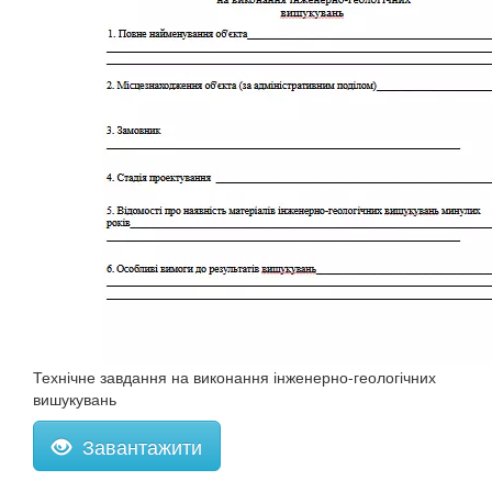
Технічне завдання на виконання інженерно-геологічних
вишукувань
Завантажити