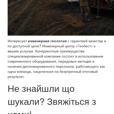
Интересует
инженерная геология
с гарантией качества и
по доступной цене? Инженерный центр «Геобест» к
вашим услугам. Конкурентные преимущества
специализированной компании состоят в использовании
современного оборудования, передовых методик и
наличии дипломированного персонала, работающего как
одна команда, нацеленная на безупречный итоговый
результат.
Не знайшли що
шукали? Звяжіться з
нами!