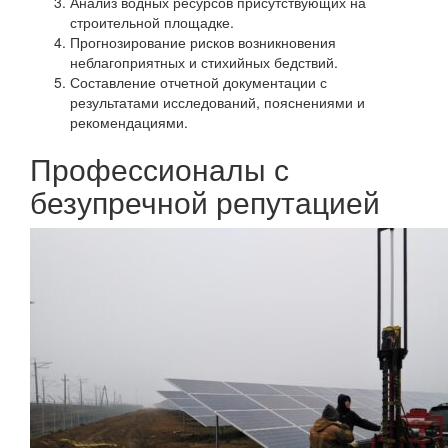
Анализ водных ресурсов присутствующих на
строительной площадке.
Прогнозирование рисков возникновения
неблагоприятных и стихийных бедствий.
Составление отчетной документации с
результатами исследований, пояснениями и
рекомендациями.
Профессионалы с
безупречной репутацией