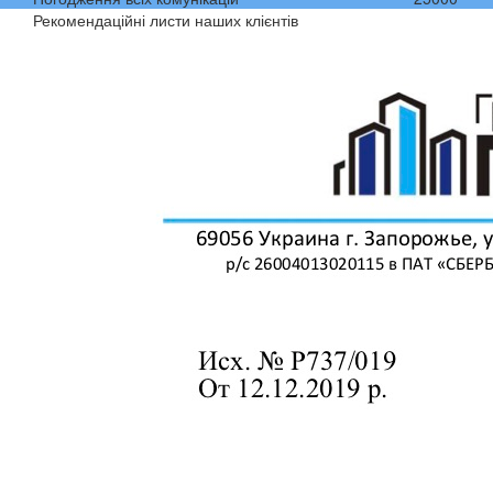
Рекомендаційні листи наших клієнтів