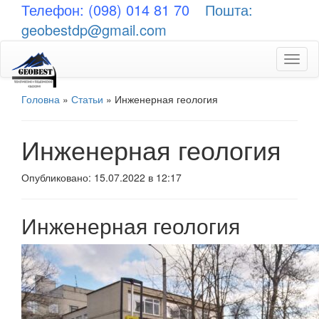
Телефон: (098) 014 81 70
Пошта:
geobestdp@gmail.com
Toggl
naviga
Головна
»
Статьи
»
Инженерная геология
Инженерная геология
Опубликовано: 15.07.2022 в 12:17
Инженерная геология