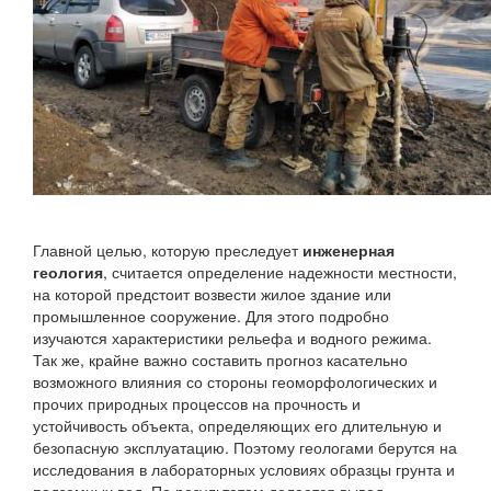
Главной целью, которую преследует
инженерная
геология
, считается определение надежности местности,
на которой предстоит возвести жилое здание или
промышленное сооружение. Для этого подробно
изучаются характеристики рельефа и водного режима.
Так же, крайне важно составить прогноз касательно
возможного влияния со стороны геоморфологических и
прочих природных процессов на прочность и
устойчивость объекта, определяющих его длительную и
безопасную эксплуатацию. Поэтому геологами берутся на
исследования в лабораторных условиях образцы грунта и