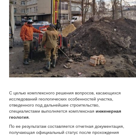
С целью комплексного решения вопросов, касающихся
исследований геологических особенностей участка,
отведенного под дальнейшее строительство,
специалистами выполняется комплексная
инженерная
геология
.
По ее результатам составляется отчетная документация,
получающая официальный статус после прохождения