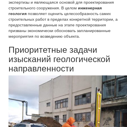
экспертизы и являющаяся основой для проектирования
строительного сооружения. В целом
инженерная
геология
позволяет оценить целесообразность самих
строительных работ в пределах конкретной территории, а
предоставленные данные на этапе проектирования
призваны экономически обосновать запланированные
мероприятия по возведению объекта.
Приоритетные задачи
изысканий геологической
направленности