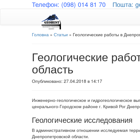
Телефон: (098) 014 81 70
Пошта: g
Головна
»
Статьи
»
Геологические работы в Днепро
Геологические рабо
область
Опубликовано: 27.04.2018 в 14:17
Инженерно-геологическое и гидрогеологическое вы
ценрального-Городском районе г. Кривой Рог Днепр
Геологические исследования
В административном отношении исследуемая террит
Днепропетровской области.