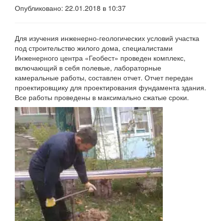
Опубликовано: 22.01.2018 в 10:37
Для изучения инженерно-геологических условий участка
под строительство жилого дома, специалистами
Инженерного центра «Геобест» проведен комплекс,
включающий в себя полевые, лабораторные
камеральные работы, составлен отчет. Отчет передан
проектировщику для проектирования фундамента здания.
Все работы проведены в максимально сжатые сроки.