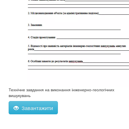
Технічне завдання на виконання інженерно-геологічних
вишукувань
Завантажити