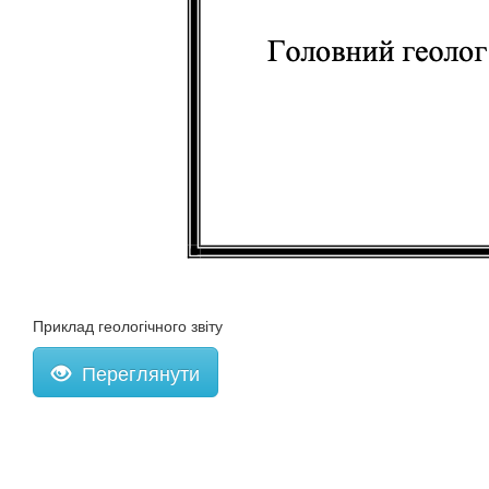
Приклад геологічного звіту
Переглянути