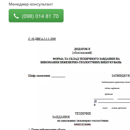
Менеджер-консультант
(098) 014 81 70