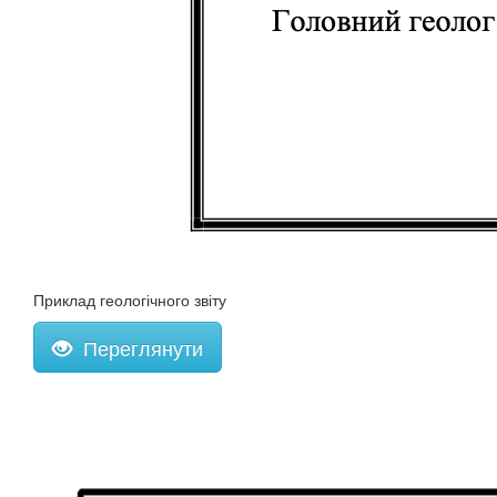
Приклад геологічного звіту
Переглянути