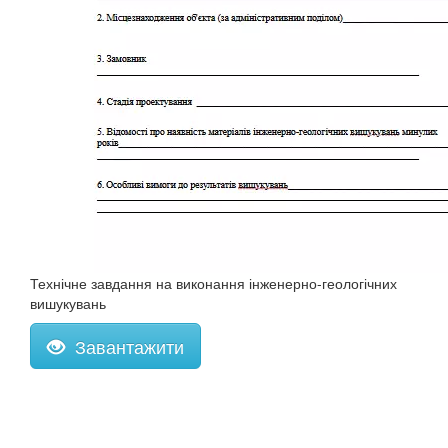
Технічне завдання на виконання інженерно-геологічних
вишукувань
Завантажити