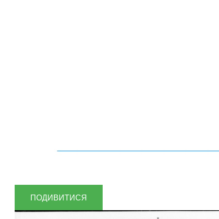
ПОДИВИТИСЯ