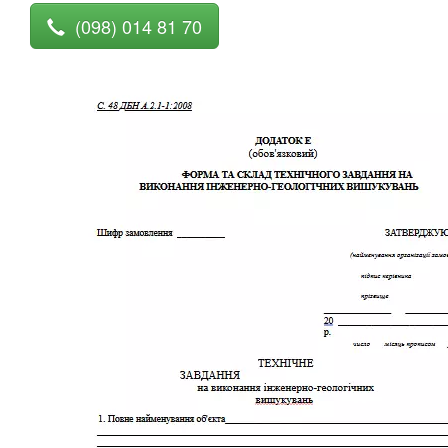
(098) 014 81 70