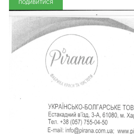
ПОДИВИТИСЯ