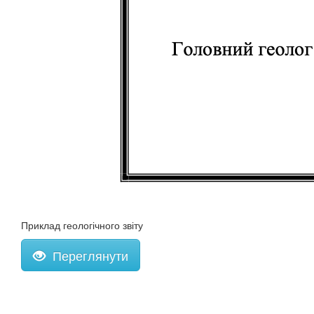
Приклад геологічного звіту
Переглянути