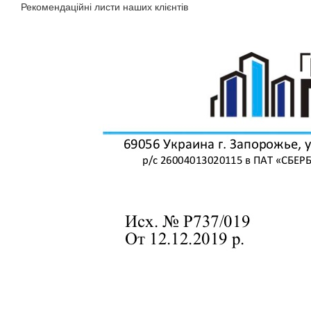
Рекомендаційні листи наших клієнтів