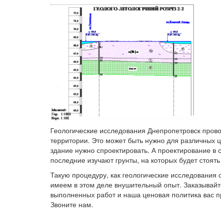
Геологические исследования Днепропетровск прово
территории. Это может быть нужно для различных ц
здание нужно спроектировать. А проектирование в 
последние изучают грунты, на которых будет стоят
Такую процедуру, как геологические исследования с
имеем в этом деле внушительный опыт. Заказывайт
выполненных работ и наша ценовая политика вас п
Звоните нам.