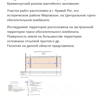
Кременчугский разлом мантийного заложения.
Участок работ расположен в г. Кривой Рог, его
историческом районе Мировское, на Центральном горно-
обогатительном комбинате.
Исследуемая территория расположена на застроенной
территории горно-обогатительного комбината.
Поверхность земли на большинстве территории
осложнена отсыпкой грунтов и др.
Геология на данной области представлена: