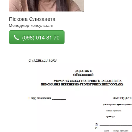
Піскова Єлизавета
Менеджер-консультант
(098) 014 81 70