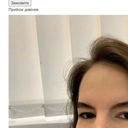
Замовити
Прийом дзвінків