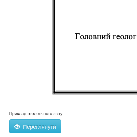
Приклад геологічного звіту
Переглянути