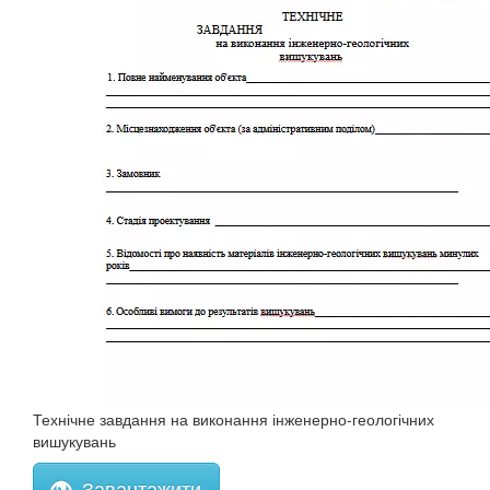
Технічне завдання на виконання інженерно-геологічних
вишукувань
Завантажити