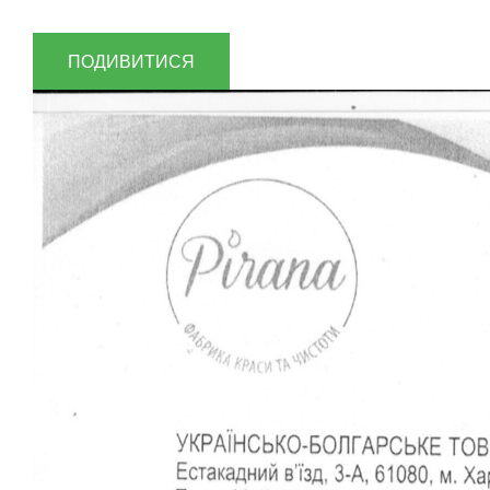
ПОДИВИТИСЯ