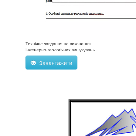
Технічне завдання на виконання
інженерно-геологічних вишукувань
Завантажити