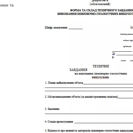
ними та