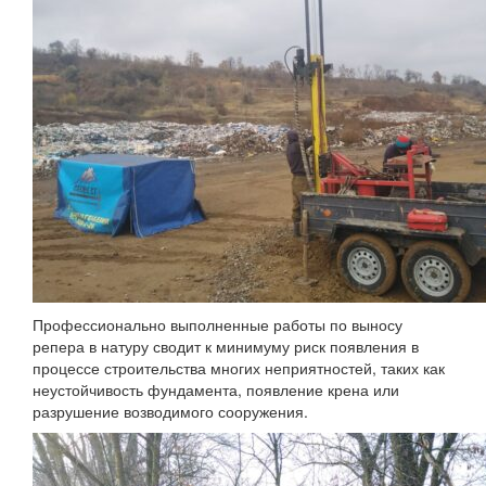
Профессионально выполненные работы по выносу
репера в натуру сводит к минимуму риск появления в
процессе строительства многих неприятностей, таких как
неустойчивость фундамента, появление крена или
разрушение возводимого сооружения.