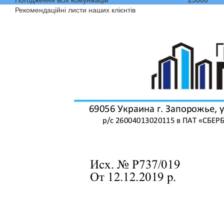
Рекомендаційні листи наших клієнтів