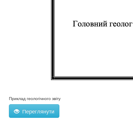
Приклад геологічного звіту
Переглянути