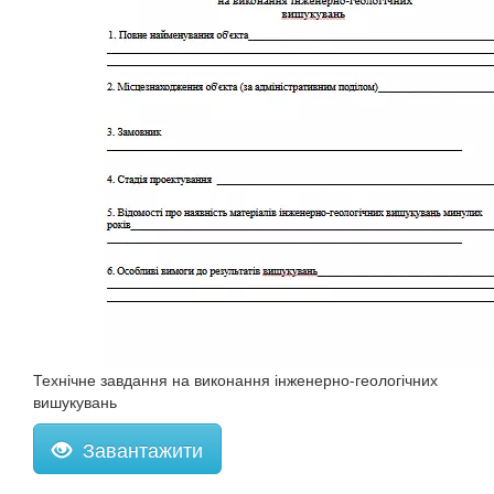
Технічне завдання на виконання інженерно-геологічних
вишукувань
Завантажити